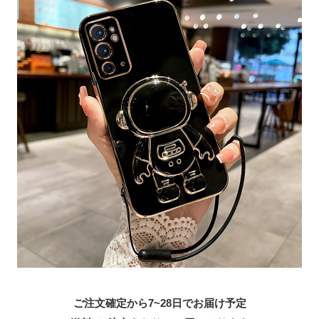
ご注文確定から7~28日でお届け予定