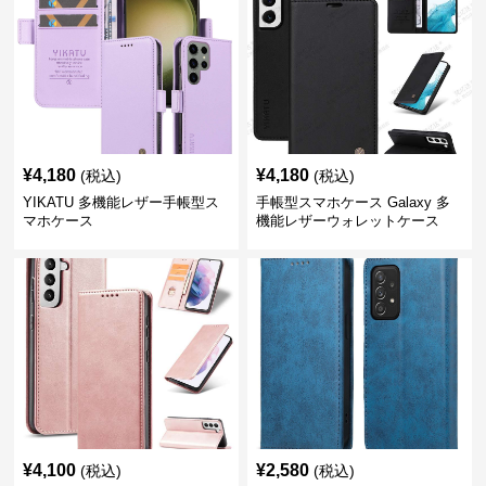
¥
4,180
¥
4,180
(税込)
(税込)
YIKATU 多機能レザー手帳型ス
手帳型スマホケース Galaxy 多
マホケース
機能レザーウォレットケース
¥
4,100
¥
2,580
(税込)
(税込)