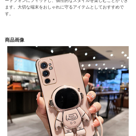
ートフォンにフィットし、個性的なスタイルを楽しむことができ
ます。大切な端末をおしゃれに守るアイテムとしておすすめで
す。
商品画像