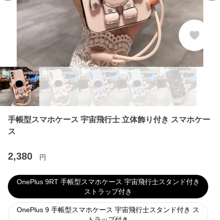
手帳型スマホケース 宇宙飛行士 立体飾り付き スマホケー
ス
2,380
円
OnePlus 9RT 手帳型スマホケース 宇宙飛行士スタンド付き
ストラップ付き
OnePlus 9 手帳型スマホケース 宇宙飛行士スタンド付き ス
トラップ付き