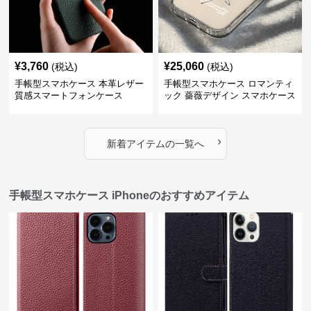
¥
3,760
¥
25,060
(税込)
(税込)
手帳型スマホケース 本革レザー
手帳型スマホケース ロマンティ
質感スマートフォンケース
ック 薔薇デザイン スマホケース
›
新着アイテムの一覧へ
手帳型スマホケース iPhoneのおすすめアイテム