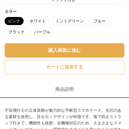
カラー
ピンク
ホワイト
ミントグリーン
ブルー
ブラック
パープル
購入画面に進む
カートに追加する
商品説明
宇宙飛行士の立体装飾が魅力的な手帳型スマホケース。光沢のあ
る素材を使用し、目を引くデザインが特徴です。落下防止ストラ
ップ付きで、機能性も抜群。全機種対応のため、さまざまなスマ