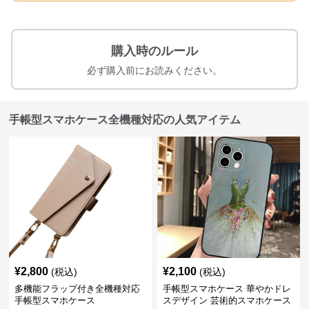
購入時のルール
必ず購入前にお読みください。
手帳型スマホケース全機種対応の人気アイテム
¥
2,800
¥
2,100
(税込)
(税込)
多機能フラップ付き全機種対応
手帳型スマホケース 華やかドレ
手帳型スマホケース
スデザイン 芸術的スマホケース