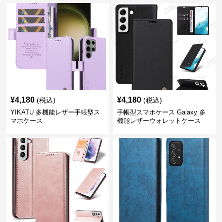
¥
4,180
¥
4,180
(税込)
(税込)
YIKATU 多機能レザー手帳型ス
手帳型スマホケース Galaxy 多
マホケース
機能レザーウォレットケース