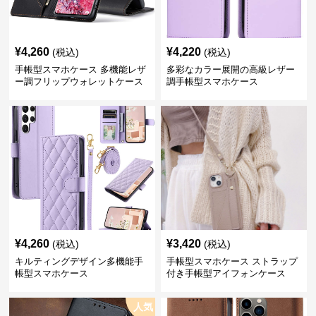
¥
4,260
¥
4,220
(税込)
(税込)
手帳型スマホケース 多機能レザ
多彩なカラー展開の高級レザー
ー調フリップウォレットケース
調手帳型スマホケース
¥
4,260
¥
3,420
(税込)
(税込)
キルティングデザイン多機能手
手帳型スマホケース ストラップ
帳型スマホケース
付き手帳型アイフォンケース
人気