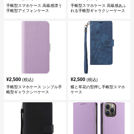
手帳型スマホケース 高級感漂う
手帳型スマホケース 高級感あふ
手帳型アイフォンケース
れる手帳型ギャラクシーケース
¥
2,500
¥
2,500
(税込)
(税込)
手帳型スマホケース シンプル手
蝶と草花の型押し手帳型スマホ
帳型ギャラクシーケース
ケース