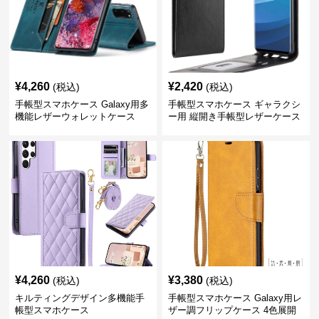
¥
4,260
¥
2,420
(税込)
(税込)
手帳型スマホケース Galaxy用多
手帳型スマホケース ギャラクシ
機能レザーウォレットケース
ー用 縦開き手帳型レザーケース
¥
4,260
¥
3,380
(税込)
(税込)
キルティングデザイン多機能手
手帳型スマホケース Galaxy用レ
帳型スマホケース
ザー調フリップケース 4色展開