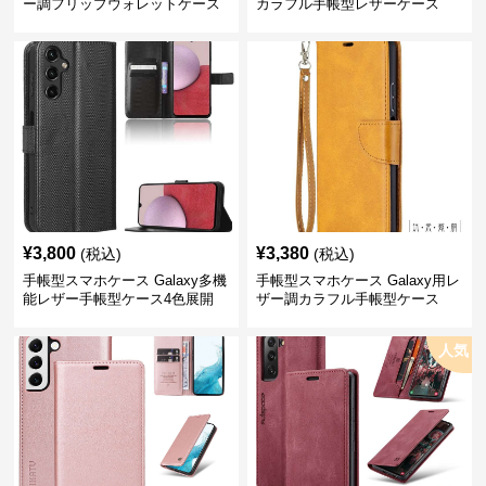
ー調フリップウォレットケース
カラフル手帳型レザーケース
¥
3,800
¥
3,380
(税込)
(税込)
手帳型スマホケース Galaxy多機
手帳型スマホケース Galaxy用レ
能レザー手帳型ケース4色展開
ザー調カラフル手帳型ケース
人気