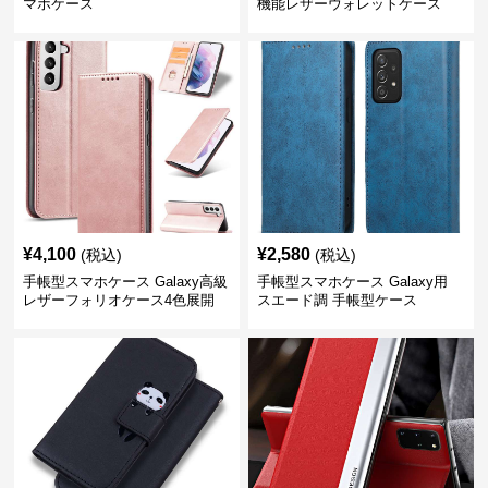
マホケース
機能レザーウォレットケース
¥
4,100
¥
2,580
(税込)
(税込)
手帳型スマホケース Galaxy高級
手帳型スマホケース Galaxy用
レザーフォリオケース4色展開
スエード調 手帳型ケース