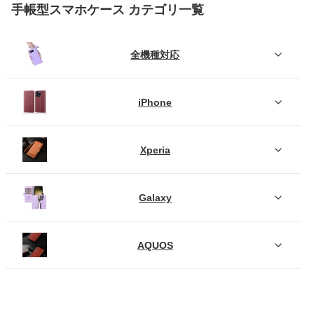
手帳型スマホケース カテゴリ一覧
全機種対応
iPhone
Xperia
Galaxy
AQUOS