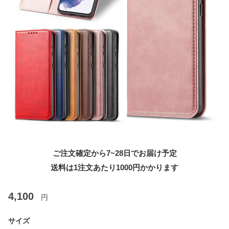
ご注文確定から7~28日でお届け予定
送料は1注文あたり
1000
円かかります
4,100
円
サイズ