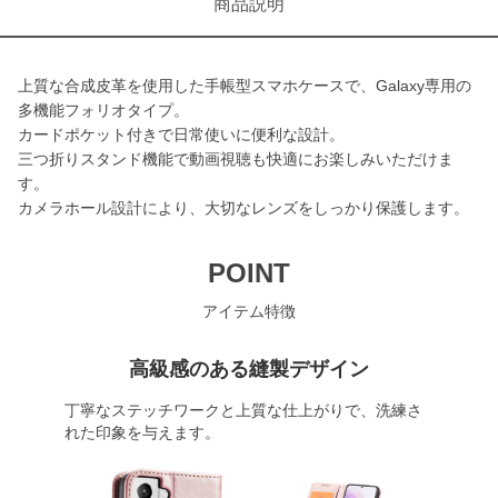
商品説明
上質な合成皮革を使用した手帳型スマホケースで、Galaxy専用の
多機能フォリオタイプ。
カードポケット付きで日常使いに便利な設計。
三つ折りスタンド機能で動画視聴も快適にお楽しみいただけま
す。
カメラホール設計により、大切なレンズをしっかり保護します。
POINT
アイテム特徴
高級感のある縫製デザイン
丁寧なステッチワークと上質な仕上がりで、洗練さ
れた印象を与えます。