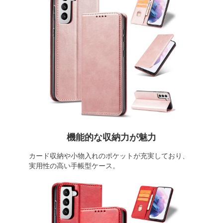
機能的な収納力が魅力
カード収納や小物入れのポケットが充実しており、
実用性の高い手帳型ケース。