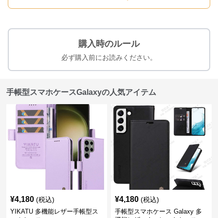
購入時のルール
必ず購入前にお読みください。
手帳型スマホケースGalaxyの人気アイテム
¥
4,180
¥
4,180
(税込)
(税込)
YIKATU 多機能レザー手帳型ス
手帳型スマホケース Galaxy 多