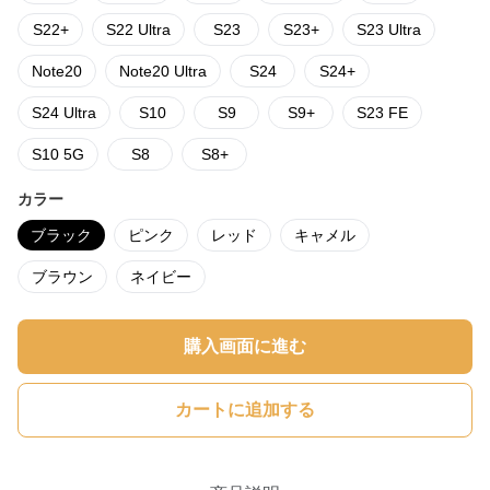
S22+
S22 Ultra
S23
S23+
S23 Ultra
Note20
Note20 Ultra
S24
S24+
S24 Ultra
S10
S9
S9+
S23 FE
S10 5G
S8
S8+
カラー
ブラック
ピンク
レッド
キャメル
ブラウン
ネイビー
購入画面に進む
カートに追加する