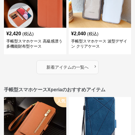
¥
2,420
¥
2,040
(税込)
(税込)
手帳型スマホケース 高級感漂う
手帳型スマホケース 波型デザイ
多機能財布型ケース
ン クリアケース
›
新着アイテムの一覧へ
手帳型スマホケースXperiaのおすすめアイテム
人気