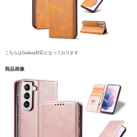
こちらはGalaxy対応となっております
商品画像