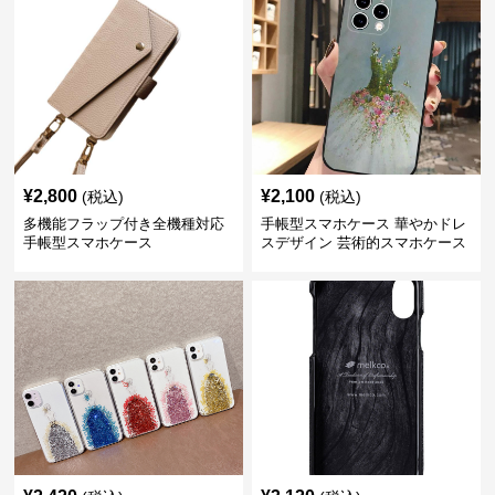
¥
2,800
¥
2,100
(税込)
(税込)
多機能フラップ付き全機種対応
手帳型スマホケース 華やかドレ
手帳型スマホケース
スデザイン 芸術的スマホケース