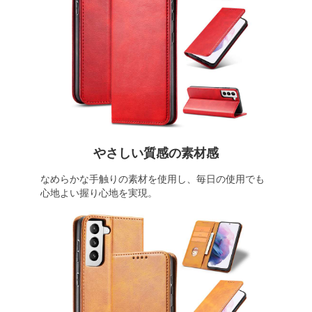
やさしい質感の素材感
なめらかな手触りの素材を使用し、毎日の使用でも
心地よい握り心地を実現。