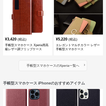
¥
3,420
¥
5,220
(税込)
(税込)
手帳型スマホケース Xperia用高
エレガントマルチカラー レザー
級レザー調フリップケース
手帳型スマホケース
›
手帳型スマホケース
の
Xperia
一覧へ
手帳型スマホケース iPhoneのおすすめアイテム