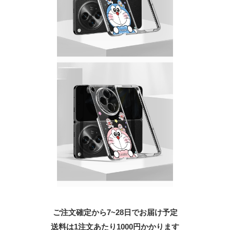
ご注文確定から7~28日でお届け予定
送料は1注文あたり
1000
円かかります