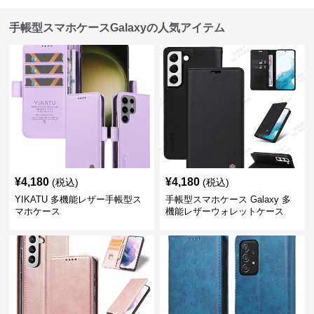
手帳型スマホケースGalaxyの人気アイテム
¥
4,180
¥
4,180
(税込)
(税込)
YIKATU 多機能レザー手帳型ス
手帳型スマホケース Galaxy 多
マホケース
機能レザーウォレットケース