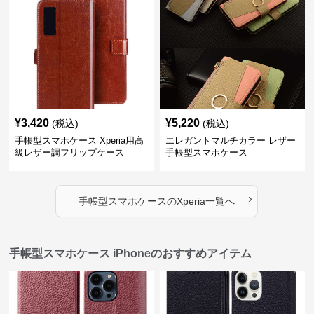
¥
3,420
¥
5,220
(税込)
(税込)
手帳型スマホケース Xperia用高
エレガントマルチカラー レザー
級レザー調フリップケース
手帳型スマホケース
›
手帳型スマホケース
の
Xperia
一覧へ
手帳型スマホケース iPhoneのおすすめアイテム