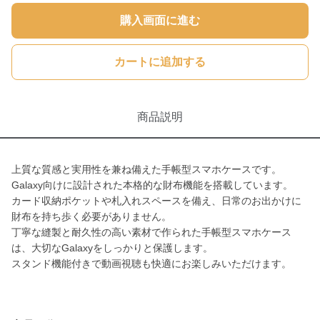
購入画面に進む
カートに追加する
商品説明
上質な質感と実用性を兼ね備えた手帳型スマホケースです。
Galaxy向けに設計された本格的な財布機能を搭載しています。
カード収納ポケットや札入れスペースを備え、日常のお出かけに
財布を持ち歩く必要がありません。
丁寧な縫製と耐久性の高い素材で作られた手帳型スマホケース
は、大切なGalaxyをしっかりと保護します。
スタンド機能付きで動画視聴も快適にお楽しみいただけます。