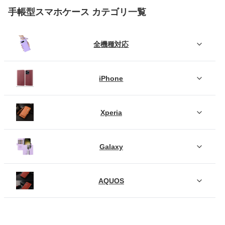
手帳型スマホケース カテゴリ一覧
全機種対応
iPhone
Xperia
Galaxy
AQUOS