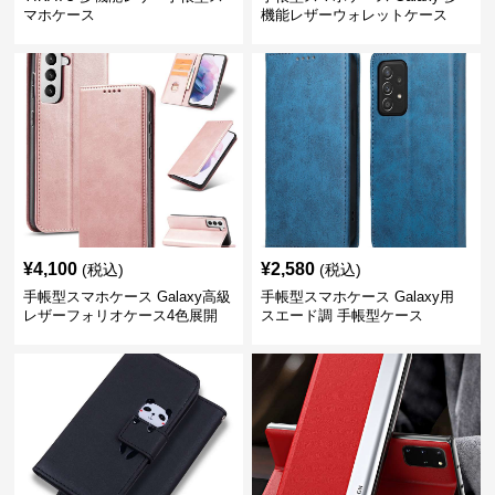
マホケース
機能レザーウォレットケース
¥
4,100
¥
2,580
(税込)
(税込)
手帳型スマホケース Galaxy高級
手帳型スマホケース Galaxy用
レザーフォリオケース4色展開
スエード調 手帳型ケース