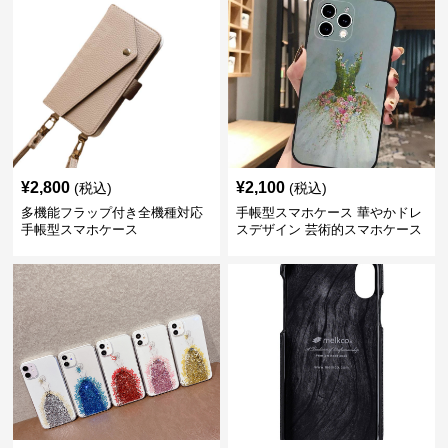
¥
2,800
¥
2,100
(税込)
(税込)
多機能フラップ付き全機種対応
手帳型スマホケース 華やかドレ
手帳型スマホケース
スデザイン 芸術的スマホケース