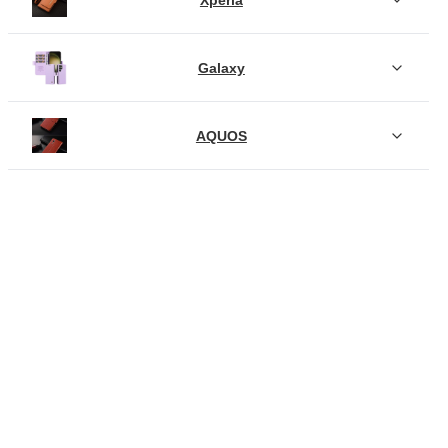
Galaxy
AQUOS