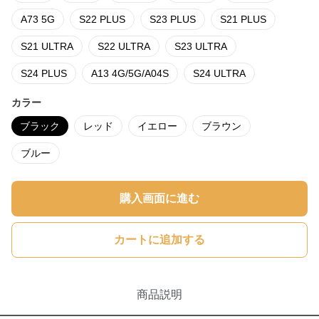
A73 5G
S22 PLUS
S23 PLUS
S21 PLUS
S21 ULTRA
S22 ULTRA
S23 ULTRA
S24 PLUS
A13 4G/5G/A04S
S24 ULTRA
カラー
ブラック
レッド
イエロー
ブラウン
ブルー
購入画面に進む
カートに追加する
商品説明