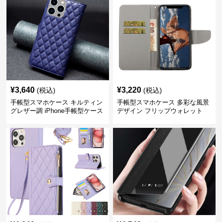
¥
3,640
¥
3,220
(税込)
(税込)
手帳型スマホケース キルティン
手帳型スマホケース 多彩な風景
グレザー調 iPhone手帳型ケース
デザイン フリップウォレット
iPhoneケース