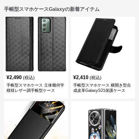
手帳型スマホケースGalaxyの新着アイテム
¥
2,490
¥
2,410
(税込)
(税込)
手帳型スマホケース 立体幾何学
手帳型スマホケース 横開き型合
模様レザー調手帳型ケース
成皮革GalaxyS21保護ケース