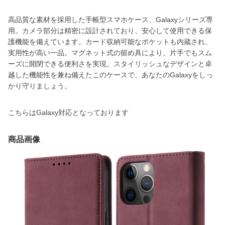
高品質な素材を採用した手帳型スマホケース、Galaxyシリーズ専
用。カメラ部分は精密に設計されており、安心して使用できる保
護機能を備えています。カード収納可能なポケットも内蔵され、
実用性が高い一品。マグネット式の留め具により、片手でもスム
ーズに開閉できる便利さを実現。スタイリッシュなデザインと卓
越した機能性を兼ね備えたこのケースで、あなたのGalaxyをしっ
かり守りましょう。
こちらはGalaxy対応となっております
商品画像