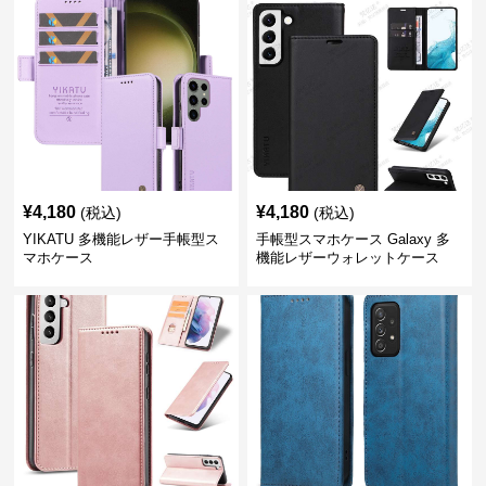
¥
4,180
¥
4,180
(税込)
(税込)
YIKATU 多機能レザー手帳型ス
手帳型スマホケース Galaxy 多
マホケース
機能レザーウォレットケース