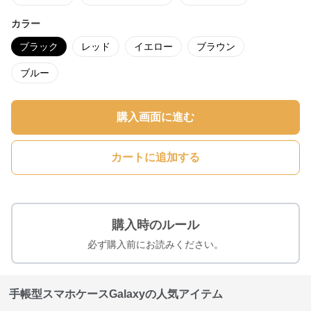
カラー
ブラック
レッド
イエロー
ブラウン
ブルー
購入画面に進む
カートに追加する
購入時のルール
必ず購入前にお読みください。
手帳型スマホケースGalaxyの人気アイテム