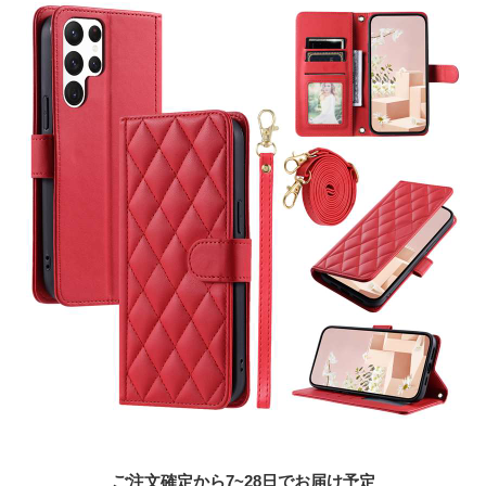
ご注文確定から7~28日でお届け予定