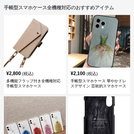
手帳型スマホケース全機種対応のおすすめアイテム
¥
2,800
¥
2,100
(税込)
(税込)
多機能フラップ付き全機種対応
手帳型スマホケース 華やかドレ
手帳型スマホケース
スデザイン 芸術的スマホケース