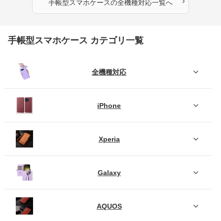
›
手帳型スマホケース
の
全機種対応
一覧へ
手帳型スマホケース カテゴリ一覧
全機種対応
iPhone
Xperia
Galaxy
AQUOS