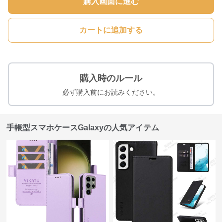
購入画面に進む
カートに追加する
購入時のルール
必ず購入前にお読みください。
手帳型スマホケースGalaxyの人気アイテム