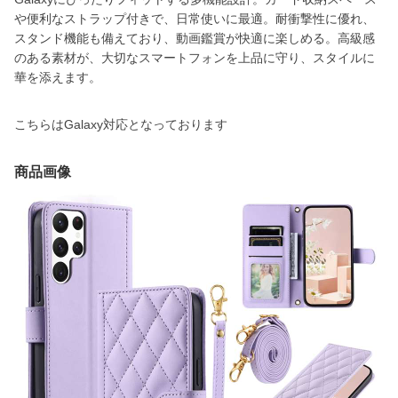
や便利なストラップ付きで、日常使いに最適。耐衝撃性に優れ、
スタンド機能も備えており、動画鑑賞が快適に楽しめる。高級感
のある素材が、大切なスマートフォンを上品に守り、スタイルに
華を添えます。
こちらはGalaxy対応となっております
商品画像