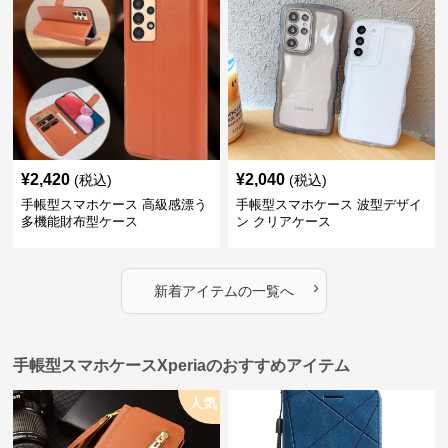
¥
2,420
¥
2,040
(税込)
(税込)
手帳型スマホケース 高級感漂う
手帳型スマホケース 波型デザイ
多機能財布型ケース
ン クリアケース
›
新着アイテムの一覧へ
手帳型スマホケースXperiaのおすすめアイテム
人気