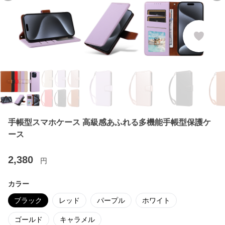
手帳型スマホケース 高級感あふれる多機能手帳型保護ケ
ース
2,380
円
カラー
ブラック
レッド
パープル
ホワイト
ゴールド
キャラメル