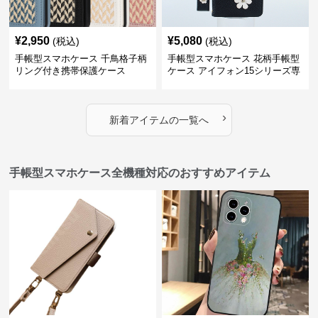
¥
2,950
¥
5,080
(税込)
(税込)
手帳型スマホケース 千鳥格子柄
手帳型スマホケース 花柄手帳型
リング付き携帯保護ケース
ケース アイフォン15シリーズ専
用 ストラップ付き女性向け
›
新着アイテムの一覧へ
手帳型スマホケース全機種対応のおすすめアイテム