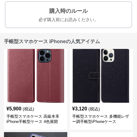
購入時のルール
必ず購入前にお読みください。
手帳型スマホケース iPhoneの人気アイテム
¥
5,900
¥
3,120
(税込)
(税込)
手帳型スマホケース 高級本革
手帳型スマホケース 多機能レザ
iPhone手帳型ケース 4色展開
ー調手帳型iPhoneケース