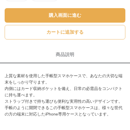
購入画面に進む
カートに追加する
商品説明
上質な素材を使用した手帳型スマホケースで、あなたの大切な端
末をしっかり守ります。
内側にはカード収納ポケットを備え、日常の必需品をコンパクト
に持ち運べます。
ストラップ付きで持ち運びも便利な実用性の高いデザインです。
手帳のように開閉できるこの手帳型スマホケースは、様々な世代
の方の端末に対応したiPhone専用ケースとなっています。