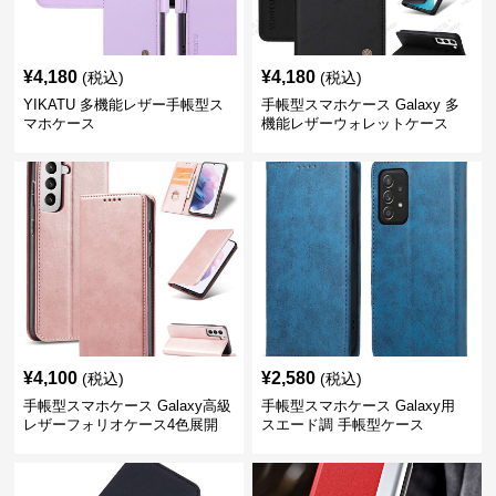
¥
4,180
¥
4,180
(税込)
(税込)
YIKATU 多機能レザー手帳型ス
手帳型スマホケース Galaxy 多
マホケース
機能レザーウォレットケース
¥
4,100
¥
2,580
(税込)
(税込)
手帳型スマホケース Galaxy高級
手帳型スマホケース Galaxy用
レザーフォリオケース4色展開
スエード調 手帳型ケース