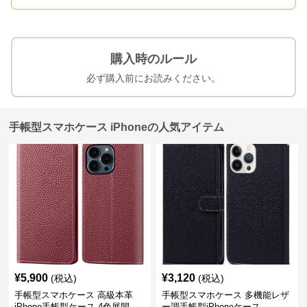
購入時のルール
必ず購入前にお読みください。
手帳型スマホケース iPhoneの人気アイテム
¥
5,900
¥
3,120
(税込)
(税込)
手帳型スマホケース 高級本革
手帳型スマホケース 多機能レザ
iPhone手帳型ケース 4色展開
ー調手帳型iPhoneケース