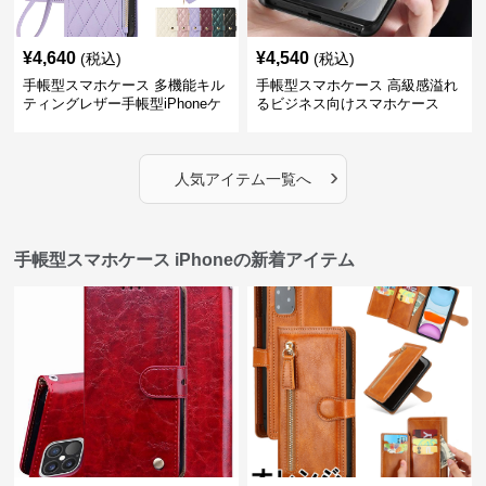
¥
4,640
¥
4,540
(税込)
(税込)
手帳型スマホケース 多機能キル
手帳型スマホケース 高級感溢れ
ティングレザー手帳型iPhoneケ
るビジネス向けスマホケース
ース
›
人気アイテム一覧へ
手帳型スマホケース iPhoneの新着アイテム