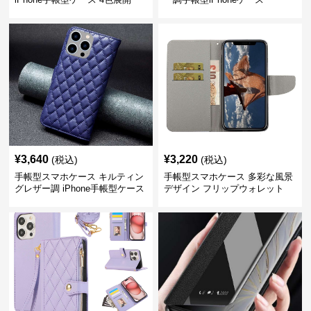
¥
3,640
¥
3,220
(税込)
(税込)
手帳型スマホケース キルティン
手帳型スマホケース 多彩な風景
グレザー調 iPhone手帳型ケース
デザイン フリップウォレット
iPhoneケース