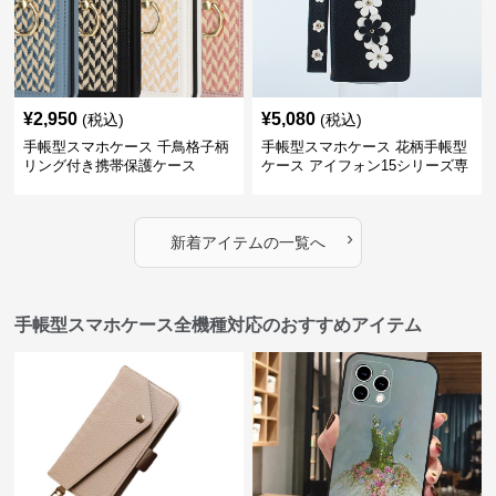
¥
2,950
¥
5,080
(税込)
(税込)
手帳型スマホケース 千鳥格子柄
手帳型スマホケース 花柄手帳型
リング付き携帯保護ケース
ケース アイフォン15シリーズ専
用 ストラップ付き女性向け
›
新着アイテムの一覧へ
手帳型スマホケース全機種対応のおすすめアイテム