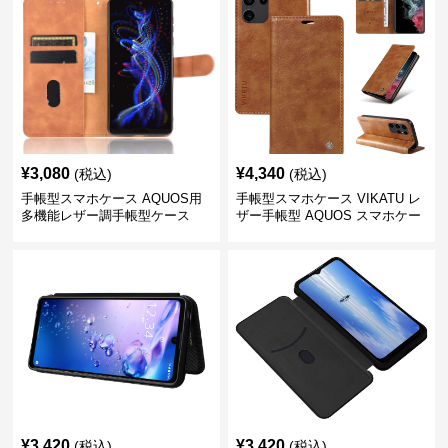
¥
3,080
¥
4,340
(税込)
(税込)
手帳型スマホケース AQUOS用
手帳型スマホケース VIKATU レ
多機能レザー調手帳型ケース
ザー手帳型 AQUOS スマホケー
ス
¥
3,420
¥
3,420
(税込)
(税込)