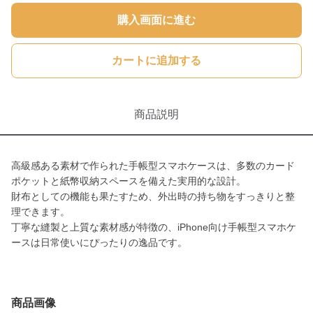
購入画面に進む
カートに追加する
商品説明
高級感ある素材で作られた手帳型スマホケースは、多数のカード
ポケットと紙幣収納スペースを備えた実用的な設計。
財布としての機能も果たすため、外出時の持ち物をすっきりと整
理できます。
丁寧な縫製と上質な素材感が特徴の、iPhone向け手帳型スマホケ
ースは日常使いにぴったりの逸品です。
商品画像