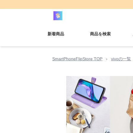
新着商品
商品を検索
SmartPhoneFlipStore TOP
›
vivoの一覧