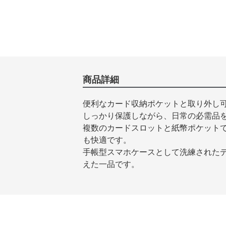
商品詳細
便利なカード収納ポケットと取り外し可
しっかり保護しながら、日常の必需品
複数のカードスロットと紙幣ポケット
も快適です。
手帳型スマホケースとして洗練されたデ
えた一品です。