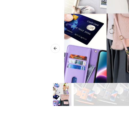
Previous slide