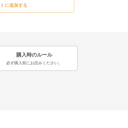
トに追加する
購入時のルール
必ず購入前にお読みください。