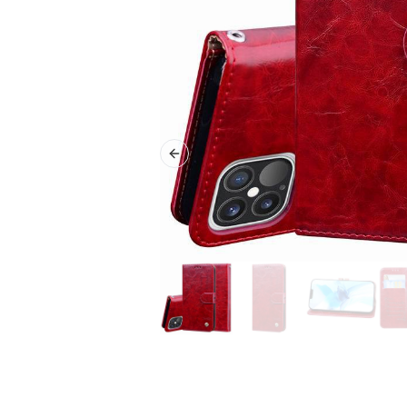
Previous slide