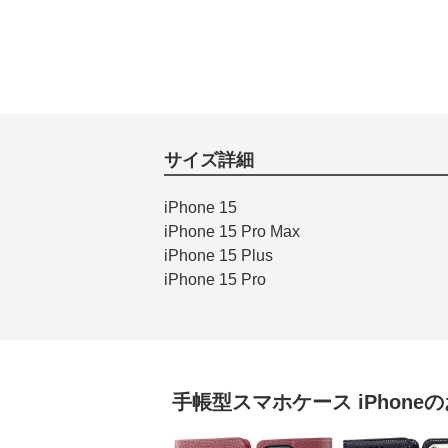
サイズ詳細
iPhone 15
iPhone 15 Pro Max
iPhone 15 Plus
iPhone 15 Pro
手帳型スマホケース
iPhone
の