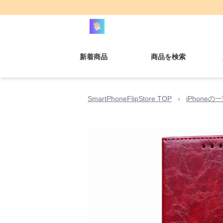
新着商品
商品を検索
SmartPhoneFlipStore TOP
›
iPhoneの