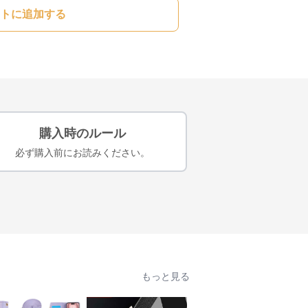
トに追加する
購入時のルール
必ず購入前にお読みください。
もっと見る