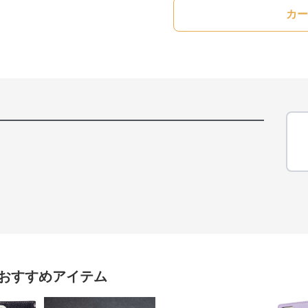
カー
おすすめアイテム