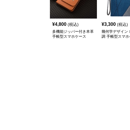
¥
4,800
¥
3,300
(税込)
(税込)
多機能ジッパー付き本革
幾何学デザイン 
手帳型スマホケース
調 手帳型スマホ