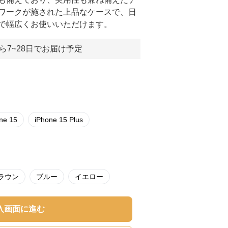
ワークが施された上品なケースで、日
で幅広くお使いいただけます。
ら7~28日でお届け予定
ne 15
iPhone 15 Plus
ラウン
ブルー
イエロー
入画面に進む