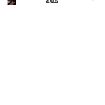
AQUOS