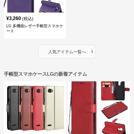
¥
3,260
(税込)
LG 多機能レザー手帳型スマホケ
ース
›
人気アイテム一覧へ
手帳型スマホケースLGの新着アイテム