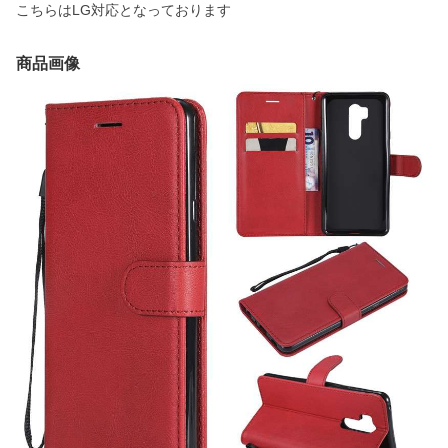
こちらはLG対応となっております
商品画像