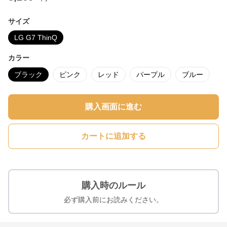
サイズ
LG G7 ThinQ
カラー
ブラック
ピンク
レッド
パープル
ブルー
購入画面に進む
カートに追加する
購入時のルール
必ず購入前にお読みください。