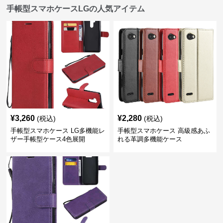
手帳型スマホケースLGの人気アイテム
¥
3,260
¥
2,280
(税込)
(税込)
手帳型スマホケース LG多機能レ
手帳型スマホケース 高級感あふ
ザー手帳型ケース4色展開
れる革調多機能ケース