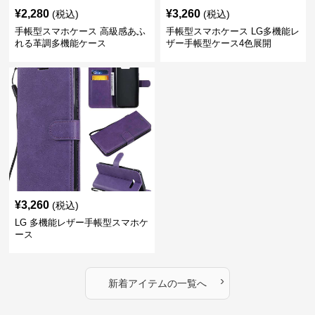
¥
2,280
¥
3,260
(税込)
(税込)
手帳型スマホケース 高級感あふ
手帳型スマホケース LG多機能レ
れる革調多機能ケース
ザー手帳型ケース4色展開
¥
3,260
(税込)
LG 多機能レザー手帳型スマホケ
ース
›
新着アイテムの一覧へ