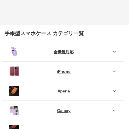
手帳型スマホケース カテゴリ一覧
全機種対応
iPhone
Xperia
Galaxy