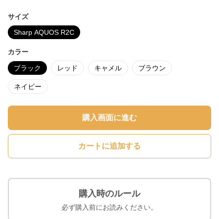
サイズ
Sharp AQUOS R2C
カラー
ブラック
レッド
キャメル
ブラウン
ネイビー
購入画面に進む
カートに追加する
購入時のルール
必ず購入前にお読みください。