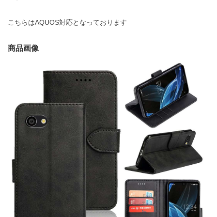
こちらはAQUOS対応となっております
商品画像