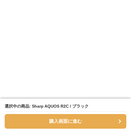
選択中の商品: Sharp AQUOS R2C / ブラック
選択中の商品: Sharp AQUOS R2C / ブラック
購入画面に進む
購入画面に進む