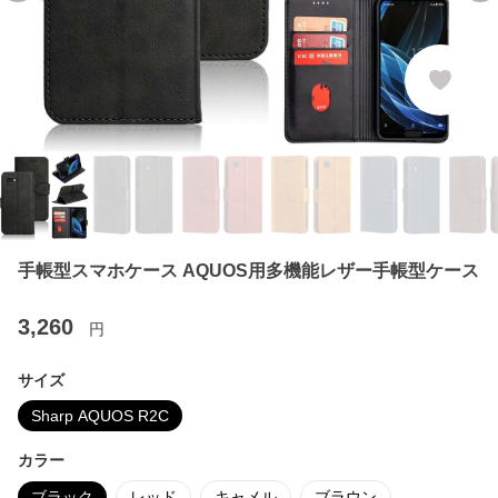
手帳型スマホケース AQUOS用多機能レザー手帳型ケース
3,260
円
サイズ
Sharp AQUOS R2C
カラー
ブラック
レッド
キャメル
ブラウン