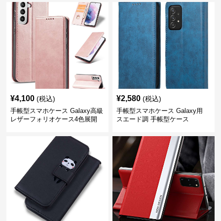
¥
4,100
¥
2,580
(税込)
(税込)
手帳型スマホケース Galaxy高級
手帳型スマホケース Galaxy用
レザーフォリオケース4色展開
スエード調 手帳型ケース