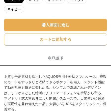
ネイビー
購入画面に進む
カートに追加する
商品説明
上質な合皮素材を採用したAQUOS専用手帳型スマホケース。複数
のカードをすっきりと収納できるポケットを備え、スタンド機能
で動画視聴も快適に楽しめる。シンプルで洗練されたデザイン
は、しっかりとした縫製によりスマートフォンを衝撃から守る。
マグネット式の留め具により開閉がスムーズで、日常使いに最適
な実用性を兼ね備えた一品。大切なAQUOSをスタイリッシュに保
護する。