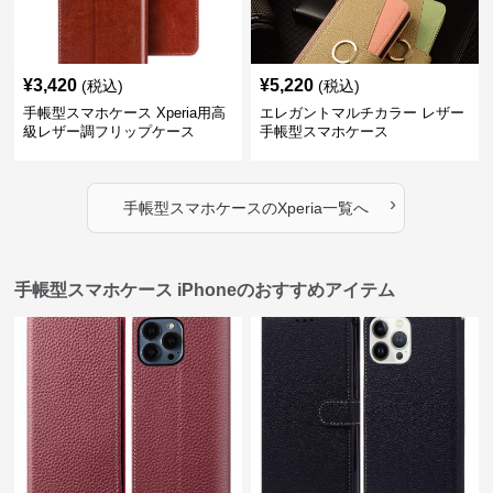
¥
3,420
¥
5,220
(税込)
(税込)
手帳型スマホケース Xperia用高
エレガントマルチカラー レザー
級レザー調フリップケース
手帳型スマホケース
›
手帳型スマホケース
の
Xperia
一覧へ
手帳型スマホケース iPhoneのおすすめアイテム