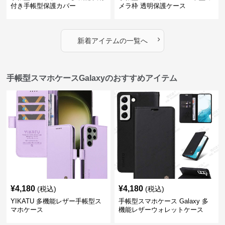
付き手帳型保護カバー
メラ枠 透明保護ケース
›
新着アイテムの一覧へ
手帳型スマホケースGalaxyのおすすめアイテム
¥
4,180
¥
4,180
(税込)
(税込)
YIKATU 多機能レザー手帳型ス
手帳型スマホケース Galaxy 多
マホケース
機能レザーウォレットケース