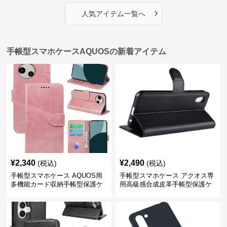
›
人気アイテム一覧へ
手帳型スマホケースAQUOSの新着アイテム
¥
2,340
¥
2,490
(税込)
(税込)
手帳型スマホケース AQUOS用
手帳型スマホケース アクオス専
多機能カード収納手帳型保護ケ
用高級感合成皮革手帳型保護ケ
ース
ース