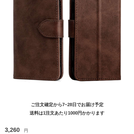
ご注文確定から7~28日でお届け予定
送料は1注文あたり
1000
円かかります
3,260
円