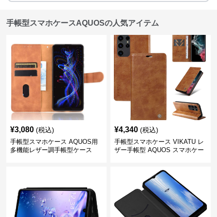
手帳型スマホケースAQUOSの人気アイテム
¥
3,080
¥
4,340
(税込)
(税込)
手帳型スマホケース AQUOS用
手帳型スマホケース VIKATU レ
多機能レザー調手帳型ケース
ザー手帳型 AQUOS スマホケー
ス