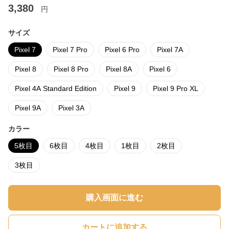
3,380
円
サイズ
Pixel 7
Pixel 7 Pro
Pixel 6 Pro
Pixel 7A
Pixel 8
Pixel 8 Pro
Pixel 8A
Pixel 6
Pixel 4A Standard Edition
Pixel 9
Pixel 9 Pro XL
Pixel 9A
Pixel 3A
カラー
5枚目
6枚目
4枚目
1枚目
2枚目
3枚目
購入画面に進む
カートに追加する