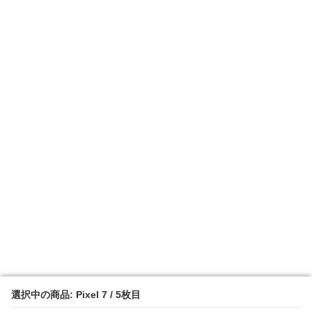
選択中の商品: Pixel 7 / 5枚目
選択中の商品: Pixel 7 / 5枚目