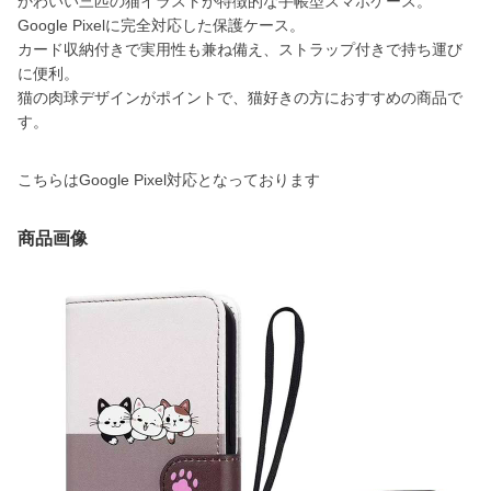
かわいい三匹の猫イラストが特徴的な手帳型スマホケース。
Google Pixelに完全対応した保護ケース。
カード収納付きで実用性も兼ね備え、ストラップ付きで持ち運び
に便利。
猫の肉球デザインがポイントで、猫好きの方におすすめの商品で
す。
こちらはGoogle Pixel対応となっております
商品画像