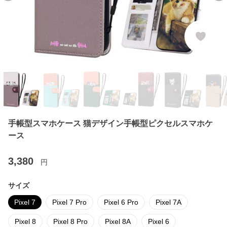
手帳型スマホケース 猫デザイン手帳型ピクセルスマホケ
ース
3,380
円
サイズ
Pixel 7
Pixel 7 Pro
Pixel 6 Pro
Pixel 7A
Pixel 8
Pixel 8 Pro
Pixel 8A
Pixel 6