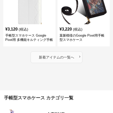
¥
3,120
¥
3,220
(税込)
(税込)
手帳型スマホケース Google
葉脈模様のGoogle Pixel用手帳
Pixel用 多機能キルティング手帳
型スマホケース
型ケース
›
新着アイテムの一覧へ
手帳型スマホケース カテゴリ一覧