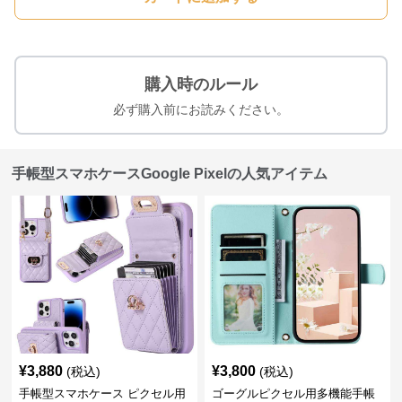
購入時のルール
必ず購入前にお読みください。
手帳型スマホケースGoogle Pixelの人気アイテム
¥
3,880
¥
3,800
(税込)
(税込)
手帳型スマホケース ピクセル用
ゴーグルピクセル用多機能手帳