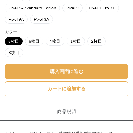
Pixel 4A Standard Edition
Pixel 9
Pixel 9 Pro XL
Pixel 9A
Pixel 3A
カラー
5枚目
6枚目
4枚目
1枚目
2枚目
3枚目
購入画面に進む
カートに追加する
商品説明