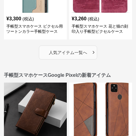
¥
3,300
¥
3,260
(税込)
(税込)
手帳型スマホケース ピクセル用
手帳型スマホケース 花と猫の刻
ツートンカラー手帳型ケース
印入り手帳型ピクセルケース
›
人気アイテム一覧へ
手帳型スマホケースGoogle Pixelの新着アイテム