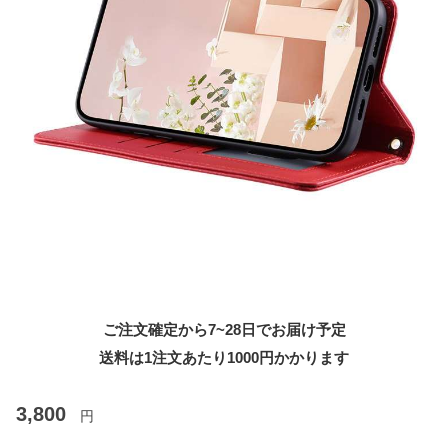
ご注文確定から7~28日でお届け予定
送料は1注文あたり
1000
円かかります
3,800
円