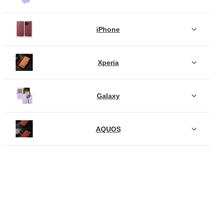
iPhone
Xperia
Galaxy
AQUOS