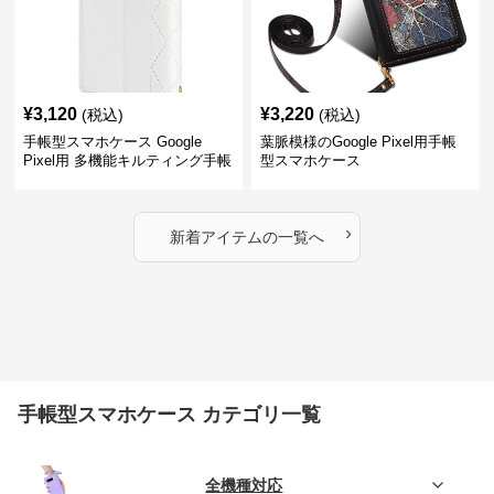
¥
3,120
¥
3,220
(税込)
(税込)
手帳型スマホケース Google
葉脈模様のGoogle Pixel用手帳
Pixel用 多機能キルティング手帳
型スマホケース
型ケース
›
新着アイテムの一覧へ
手帳型スマホケース カテゴリ一覧
全機種対応