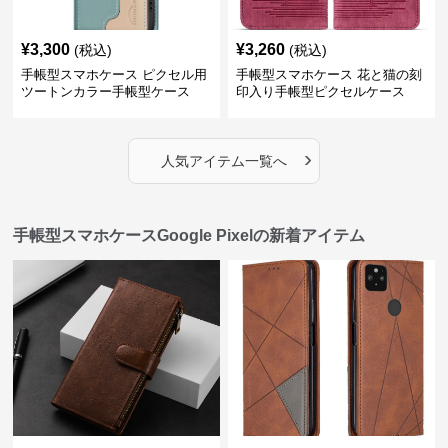
¥
3,300
¥
3,260
(税込)
(税込)
手帳型スマホケース ピクセル用
手帳型スマホケース 花と猫の刻
ツートンカラー手帳型ケース
印入り手帳型ピクセルケース
›
人気アイテム一覧へ
手帳型スマホケースGoogle Pixelの新着アイテム