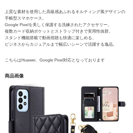
上質な素材を使用した高級感あふれるキルティング風デザインの
手帳型スマホケース。
Google Pixelを美しく保護する洗練されたアクセサリー。
複数カード収納ポケットとストラップ付きで実用性抜群。
スタンド機能搭載で動画視聴も快適に楽しめる。
ビジネスからカジュアルまで幅広いシーンで活躍する逸品。
こちらはHuawei、Google Pixel対応となっております
商品画像