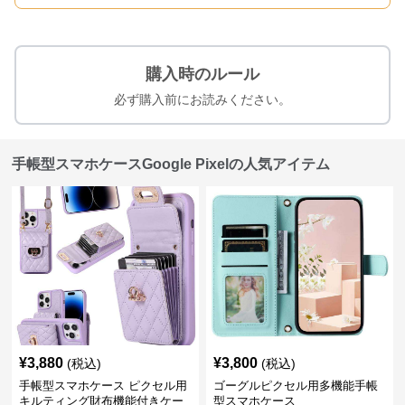
購入時のルール
必ず購入前にお読みください。
手帳型スマホケースGoogle Pixelの人気アイテム
¥
3,880
¥
3,800
(税込)
(税込)
手帳型スマホケース ピクセル用
ゴーグルピクセル用多機能手帳
キルティング財布機能付きケー
型スマホケース