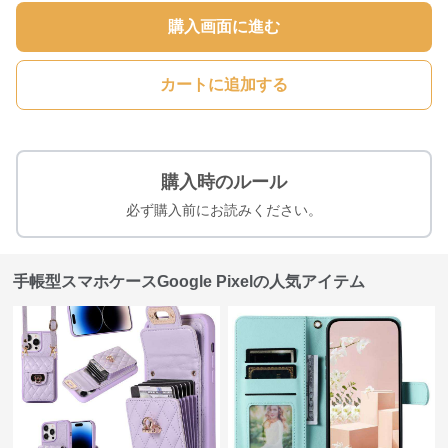
購入画面に進む
カートに追加する
購入時のルール
必ず購入前にお読みください。
手帳型スマホケースGoogle Pixelの人気アイテム