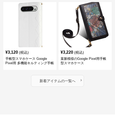
¥
3,120
¥
3,220
(税込)
(税込)
手帳型スマホケース Google
葉脈模様のGoogle Pixel用手帳
Pixel用 多機能キルティング手帳
型スマホケース
型ケース
›
新着アイテムの一覧へ