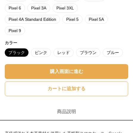
Pixel 6
Pixel 3A
Pixel 3XL
Pixel 4A Standard Edition
Pixel 5
Pixel 5A
Pixel 9
カラー
ブラック
ピンク
レッド
ブラウン
ブルー
購入画面に進む
カートに追加する
商品説明