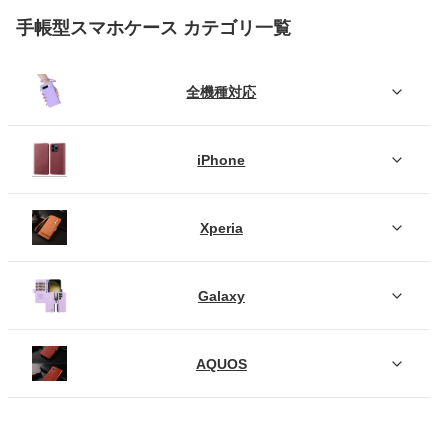
手帳型スマホケース カテゴリ一覧
全機種対応
iPhone
Xperia
Galaxy
AQUOS