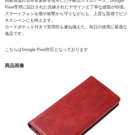
高級感溢れる本革素材を使用した手帳型スマホケース。Google
Pixel専用に設計された洗練されたデザインと丁寧な縫製が特徴。
スマートフォンを傷や衝撃から守りながらも、上質な質感でビジ
ネスシーンにも映えます。
カードポケット付きで実用性も兼ね備えた、毎日の使用に最適な
逸品です。
こちらはGoogle Pixel対応となっております
商品画像