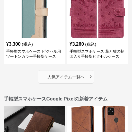
¥
3,300
¥
3,260
(税込)
(税込)
手帳型スマホケース ピクセル用
手帳型スマホケース 花と猫の刻
ツートンカラー手帳型ケース
印入り手帳型ピクセルケース
›
人気アイテム一覧へ
手帳型スマホケースGoogle Pixelの新着アイテム