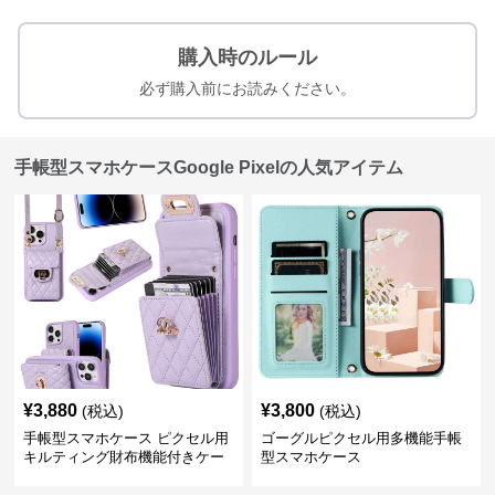
購入時のルール
必ず購入前にお読みください。
手帳型スマホケースGoogle Pixelの人気アイテム
¥
3,880
¥
3,800
(税込)
(税込)
手帳型スマホケース ピクセル用
ゴーグルピクセル用多機能手帳
キルティング財布機能付きケー
型スマホケース
ス