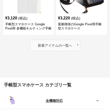
¥
3,120
¥
3,220
(税込)
(税込)
手帳型スマホケース Google
葉脈模様のGoogle Pixel用手帳
Pixel用 多機能キルティング手帳
型スマホケース
型ケース
›
新着アイテムの一覧へ
手帳型スマホケース カテゴリ一覧
全機種対応