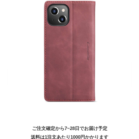
ご注文確定から7~28日でお届け予定
送料は1注文あたり
1000
円かかります