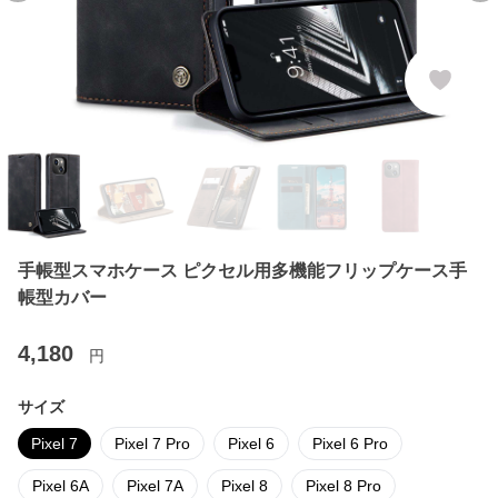
手帳型スマホケース ピクセル用多機能フリップケース手
帳型カバー
4,180
円
サイズ
Pixel 7
Pixel 7 Pro
Pixel 6
Pixel 6 Pro
Pixel 6A
Pixel 7A
Pixel 8
Pixel 8 Pro