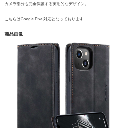
カメラ部分も完全保護する実用的なデザイン。
こちらはGoogle Pixel対応となっております
商品画像