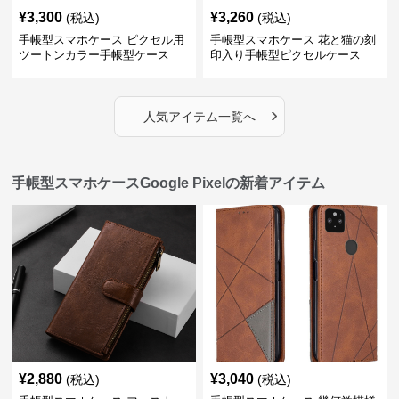
¥
3,300
¥
3,260
(税込)
(税込)
手帳型スマホケース ピクセル用
手帳型スマホケース 花と猫の刻
ツートンカラー手帳型ケース
印入り手帳型ピクセルケース
›
人気アイテム一覧へ
手帳型スマホケースGoogle Pixelの新着アイテム
¥
2,880
¥
3,040
(税込)
(税込)