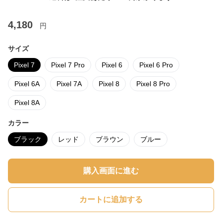
4,180
円
サイズ
Pixel 7
Pixel 7 Pro
Pixel 6
Pixel 6 Pro
Pixel 6A
Pixel 7A
Pixel 8
Pixel 8 Pro
Pixel 8A
カラー
ブラック
レッド
ブラウン
ブルー
購入画面に進む
カートに追加する