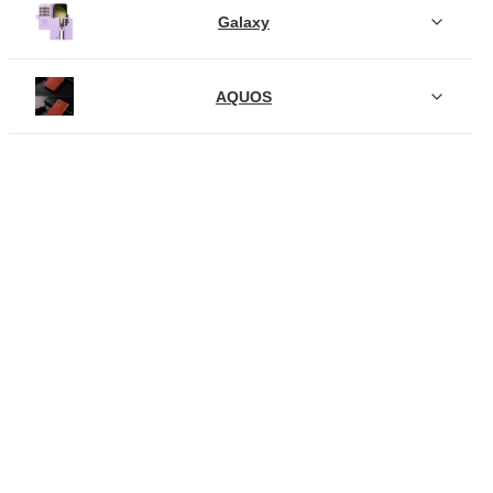
Galaxy
AQUOS