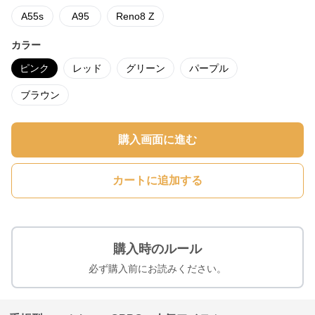
A55s
A95
Reno8 Z
カラー
ピンク
レッド
グリーン
パープル
ブラウン
購入画面に進む
カートに追加する
購入時のルール
必ず購入前にお読みください。