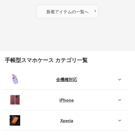
›
新着アイテムの一覧へ
手帳型スマホケース カテゴリ一覧
全機種対応
iPhone
Xperia