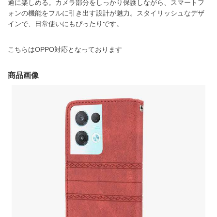
適に楽しめる。カメラ部分をしっかり保護しながら、スマートフ
ォンの機能をフルに引き出す設計が魅力。スタイリッシュなデザ
インで、日常使いにもぴったりです。
こちらはOPPO対応となっております
商品画像