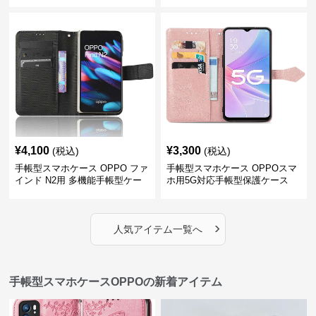
ース
¥
4,100
¥
3,300
(税込)
(税込)
手帳型スマホケース OPPO ファ
手帳型スマホケース OPPOスマ
インド N2用 多機能手帳型ケー
ホ用5G対応手帳型保護ケース
ス
›
人気アイテム一覧へ
手帳型スマホケースOPPOの新着アイテム