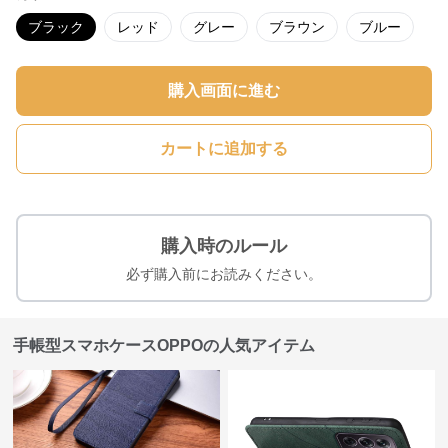
ブラック
レッド
グレー
ブラウン
ブルー
購入画面に進む
カートに追加する
購入時のルール
必ず購入前にお読みください。
手帳型スマホケースOPPOの人気アイテム