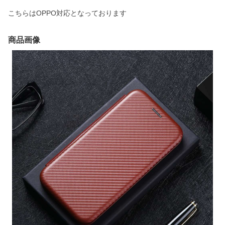
こちらはOPPO対応となっております
商品画像