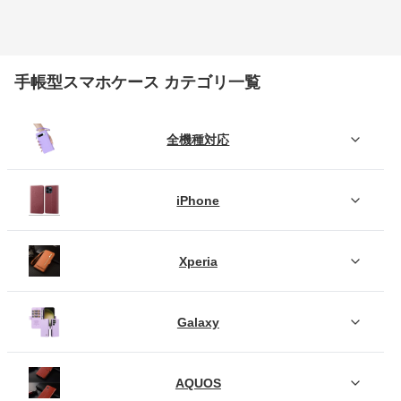
手帳型スマホケース カテゴリ一覧
全機種対応
iPhone
Xperia
Galaxy
AQUOS