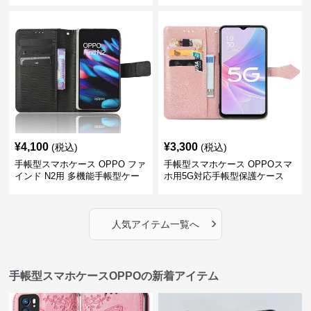
¥
4,100
¥
3,300
(税込)
(税込)
手帳型スマホケース OPPO ファ
手帳型スマホケース OPPOスマ
インド N2用 多機能手帳型ケー
ホ用5G対応手帳型保護ケース
ス
›
人気アイテム一覧へ
手帳型スマホケースOPPOの新着アイテム