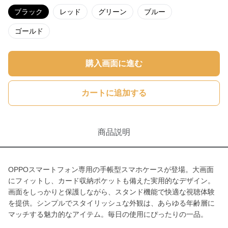
ブラック
レッド
グリーン
ブルー
ゴールド
購入画面に進む
カートに追加する
商品説明
OPPOスマートフォン専用の手帳型スマホケースが登場。大画面
にフィットし、カード収納ポケットも備えた実用的なデザイン。
画面をしっかりと保護しながら、スタンド機能で快適な視聴体験
を提供。シンプルでスタイリッシュな外観は、あらゆる年齢層に
マッチする魅力的なアイテム。毎日の使用にぴったりの一品。