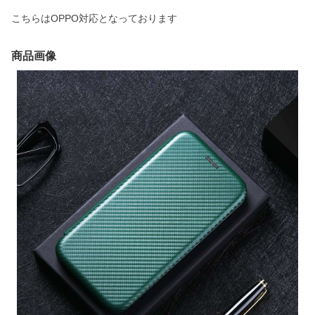
こちらはOPPO対応となっております
商品画像