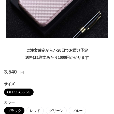
ご注文確定から7~28日でお届け予定
送料は1注文あたり
1000
円かかります
3,540
円
サイズ
OPPO A55 5G
カラー
ブラック
レッド
グリーン
ブルー