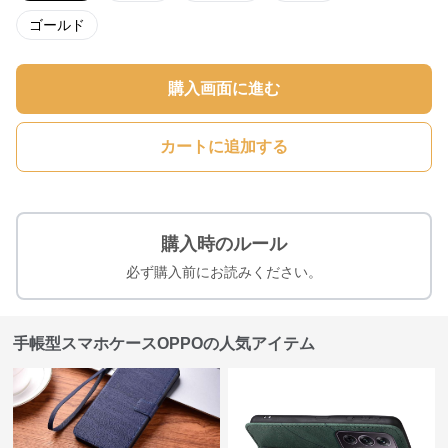
ゴールド
購入画面に進む
カートに追加する
購入時のルール
必ず購入前にお読みください。
手帳型スマホケースOPPOの人気アイテム