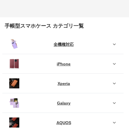
手帳型スマホケース カテゴリ一覧
全機種対応
iPhone
Xperia
Galaxy
AQUOS