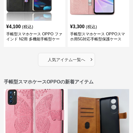
¥
4,100
¥
3,300
(税込)
(税込)
手帳型スマホケース OPPO ファ
手帳型スマホケース OPPOスマ
インド N2用 多機能手帳型ケー
ホ用5G対応手帳型保護ケース
ス
›
人気アイテム一覧へ
手帳型スマホケースOPPOの新着アイテム