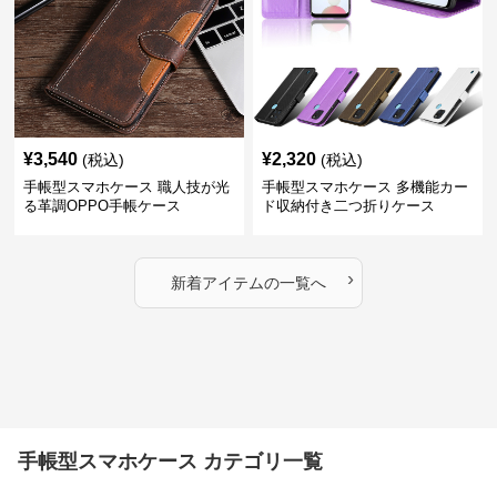
¥
3,540
¥
2,320
(税込)
(税込)
手帳型スマホケース 職人技が光
手帳型スマホケース 多機能カー
る革調OPPO手帳ケース
ド収納付き二つ折りケース
›
新着アイテムの一覧へ
手帳型スマホケース カテゴリ一覧