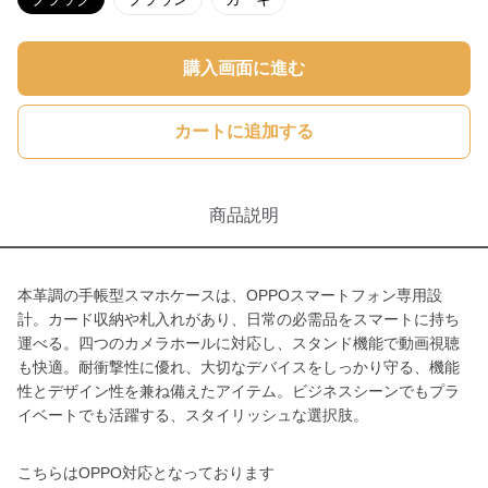
購入画面に進む
カートに追加する
商品説明
本革調の手帳型スマホケースは、OPPOスマートフォン専用設
計。カード収納や札入れがあり、日常の必需品をスマートに持ち
運べる。四つのカメラホールに対応し、スタンド機能で動画視聴
も快適。耐衝撃性に優れ、大切なデバイスをしっかり守る、機能
性とデザイン性を兼ね備えたアイテム。ビジネスシーンでもプラ
イベートでも活躍する、スタイリッシュな選択肢。
こちらはOPPO対応となっております