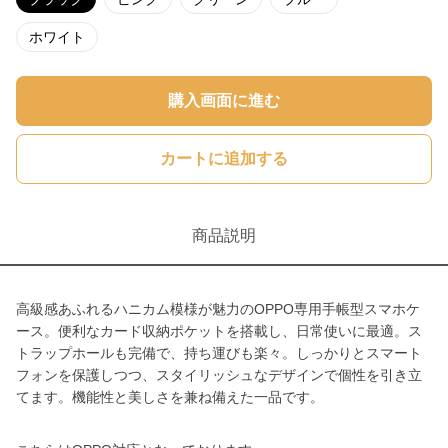
ホワイト
購入画面に進む
カートに追加する
商品説明
高級感あふれるハニカム模様が魅力のOPPO専用手帳型スマホケ
ース。便利なカード収納ポケットを搭載し、日常使いに最適。ス
トラップホールも完備で、持ち運びも楽々。しっかりとスマート
フォンを保護しつつ、スタイリッシュなデザインで個性を引き立
てます。機能性と美しさを兼ね備えた一品です。