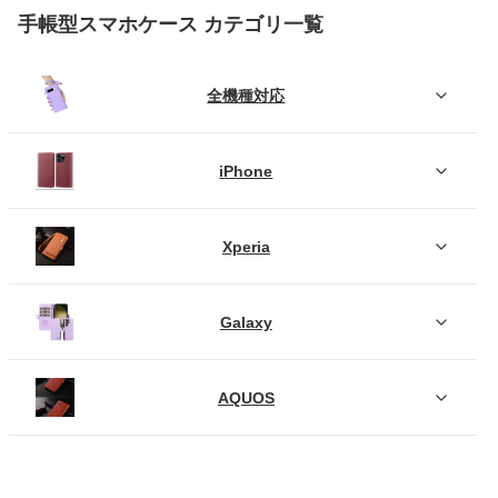
手帳型スマホケース カテゴリ一覧
全機種対応
iPhone
Xperia
Galaxy
AQUOS