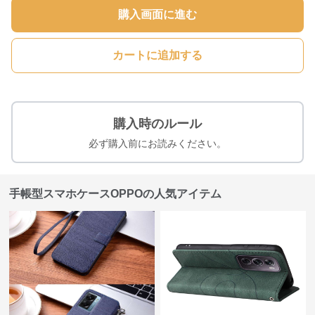
購入画面に進む
カートに追加する
購入時のルール
必ず購入前にお読みください。
手帳型スマホケースOPPOの人気アイテム