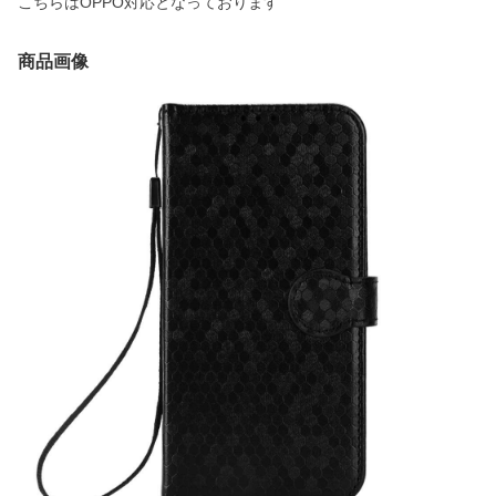
こちらはOPPO対応となっております
商品画像