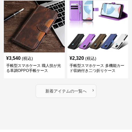
¥
3,540
¥
2,320
(税込)
(税込)
手帳型スマホケース 職人技が光
手帳型スマホケース 多機能カー
る革調OPPO手帳ケース
ド収納付き二つ折りケース
›
新着アイテムの一覧へ