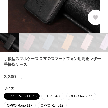
手帳型スマホケース OPPOスマートフォン用高級レザー
手帳型ケース
3,300
円
サイズ
OPPO Reno 11 Pro
OPPO A60
OPPO Reno 11
OPPO Reno 11F
OPPO Reno12