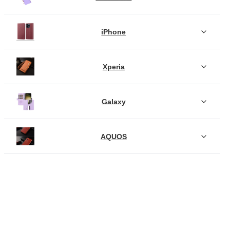
iPhone
Xperia
Galaxy
AQUOS