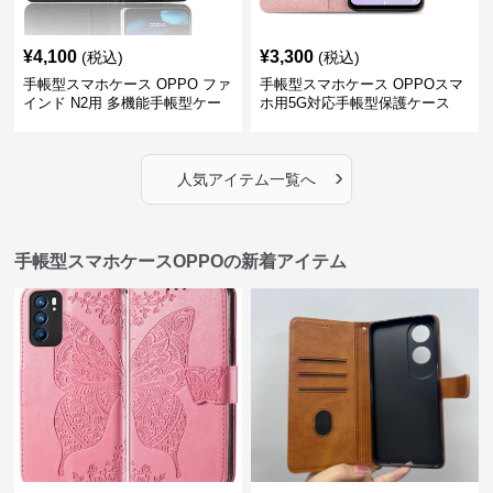
¥
4,100
¥
3,300
(税込)
(税込)
手帳型スマホケース OPPO ファ
手帳型スマホケース OPPOスマ
インド N2用 多機能手帳型ケー
ホ用5G対応手帳型保護ケース
ス
›
人気アイテム一覧へ
手帳型スマホケースOPPOの新着アイテム