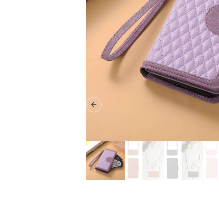
Previous slide