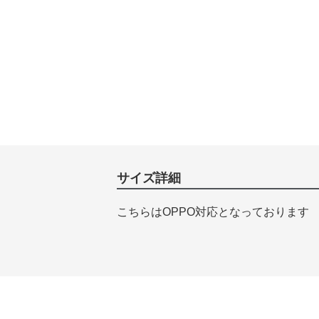
サイズ詳細
こちらはOPPO対応となっております