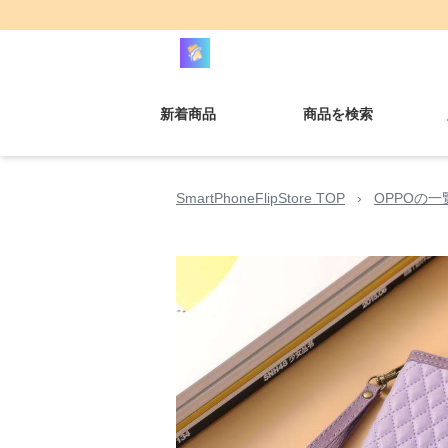
新着商品
商品を検索
SmartPhoneFlipStore TOP
›
OPPOの一