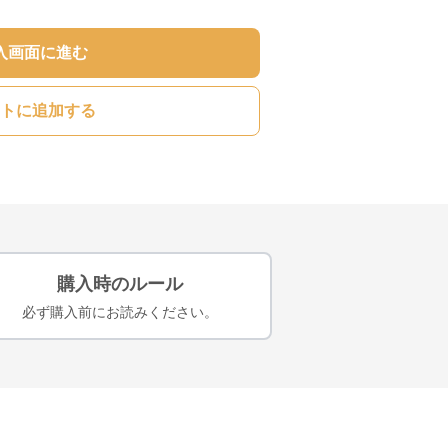
入画面に進む
トに追加する
購入時のルール
必ず購入前にお読みください。