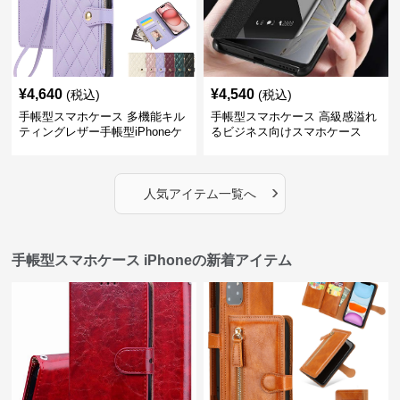
¥
4,640
¥
4,540
(税込)
(税込)
手帳型スマホケース 多機能キル
手帳型スマホケース 高級感溢れ
ティングレザー手帳型iPhoneケ
るビジネス向けスマホケース
ース
›
人気アイテム一覧へ
手帳型スマホケース iPhoneの新着アイテム