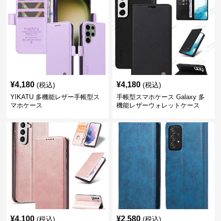
¥
4,180
¥
4,180
(税込)
(税込)
YIKATU 多機能レザー手帳型ス
手帳型スマホケース Galaxy 多
マホケース
機能レザーウォレットケース
¥
4,100
¥
2,580
(税込)
(税込)