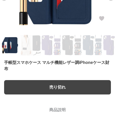
手帳型スマホケース マルチ機能レザー調iPhoneケース財
布
売り切れ
商品説明