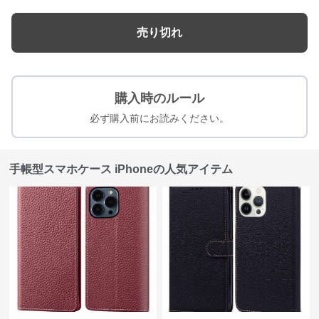
売り切れ
購入時のルール
必ず購入前にお読みください。
手帳型スマホケース iPhoneの人気アイテム