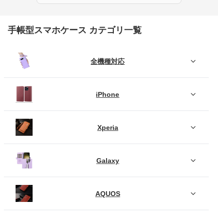
手帳型スマホケース カテゴリ一覧
全機種対応
iPhone
Xperia
Galaxy
AQUOS