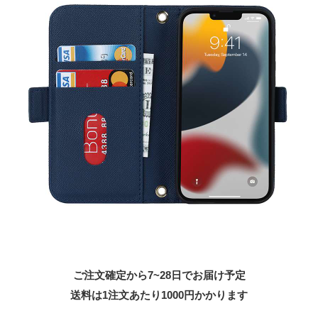
ご注文確定から7~28日でお届け予定
送料は1注文あたり
1000
円かかります