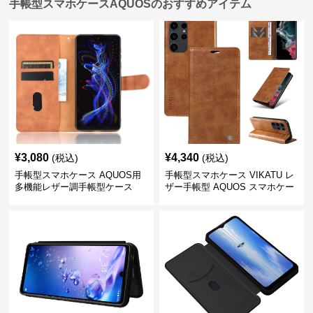
手帳型スマホケースAQUOSのおすすめアイテム
¥
3,080
¥
4,340
(税込)
(税込)
手帳型スマホケース AQUOS用
手帳型スマホケース VIKATU レ
多機能レザー調手帳型ケース
ザー手帳型 AQUOS スマホケー
ス