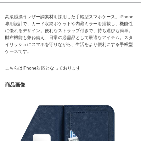
高級感漂うレザー調素材を採用した手帳型スマホケース。iPhone
専用設計で、カード収納ポケットや内蔵ミラーを搭載し、機能性
に優れるデザイン。便利なストラップ付きで、持ち運びも簡単。
財布機能も兼ね備え、日常の必需品として最適なアイテム。スタ
イリッシュにスマホを守りながら、生活をより便利にする手帳型
ケースです。
こちらはiPhone対応となっております
商品画像