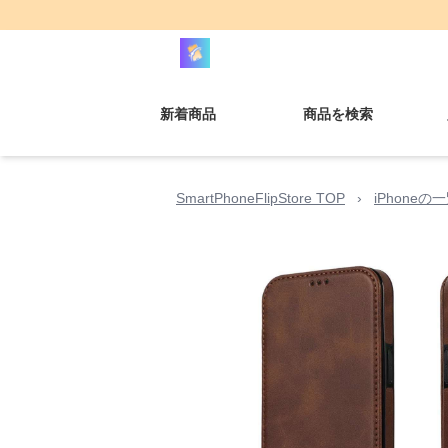
新着商品
商品を検索
SmartPhoneFlipStore TOP
›
iPhoneの