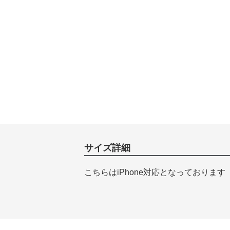
サイズ詳細
こちらはiPhone対応となっております