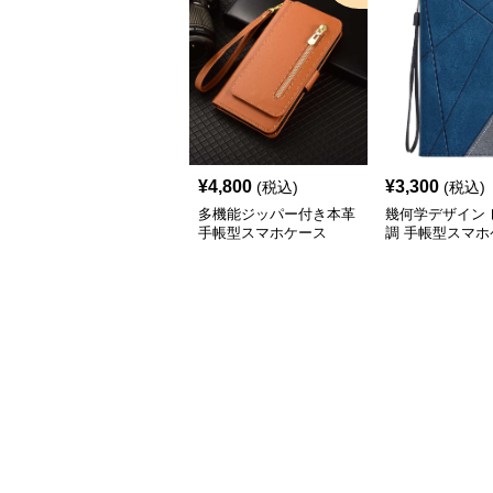
¥
4,800
¥
3,300
(税込)
(税込)
多機能ジッパー付き本革
幾何学デザイン 
手帳型スマホケース
調 手帳型スマホ