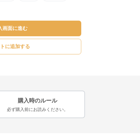
入画面に進む
トに追加する
購入時のルール
必ず購入前にお読みください。