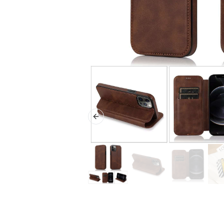
Previous slide