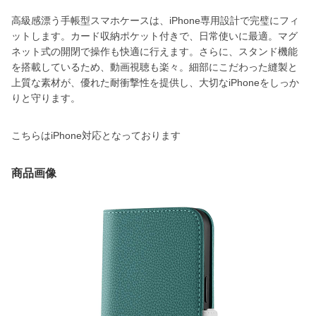
高級感漂う手帳型スマホケースは、iPhone専用設計で完璧にフィ
ットします。カード収納ポケット付きで、日常使いに最適。マグ
ネット式の開閉で操作も快適に行えます。さらに、スタンド機能
を搭載しているため、動画視聴も楽々。細部にこだわった縫製と
上質な素材が、優れた耐衝撃性を提供し、大切なiPhoneをしっか
りと守ります。
こちらはiPhone対応となっております
商品画像