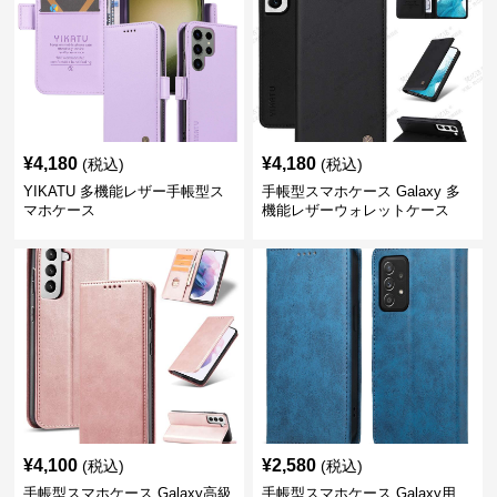
¥
4,180
¥
4,180
(税込)
(税込)
YIKATU 多機能レザー手帳型ス
手帳型スマホケース Galaxy 多
マホケース
機能レザーウォレットケース
¥
4,100
¥
2,580
(税込)
(税込)
手帳型スマホケース Galaxy高級
手帳型スマホケース Galaxy用