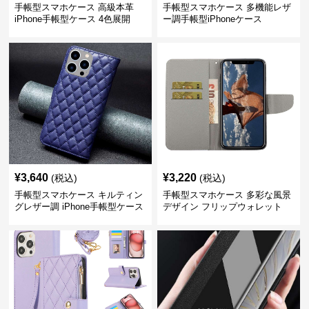
手帳型スマホケース 高級本革
手帳型スマホケース 多機能レザ
iPhone手帳型ケース 4色展開
ー調手帳型iPhoneケース
¥
3,640
¥
3,220
(税込)
(税込)
手帳型スマホケース キルティン
手帳型スマホケース 多彩な風景
グレザー調 iPhone手帳型ケース
デザイン フリップウォレット
iPhoneケース