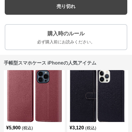
売り切れ
購入時のルール
必ず購入前にお読みください。
手帳型スマホケース iPhoneの人気アイテム
¥
5,900
¥
3,120
(税込)
(税込)