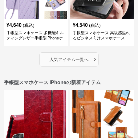
¥
4,640
¥
4,540
(税込)
(税込)
手帳型スマホケース 多機能キル
手帳型スマホケース 高級感溢れ
ティングレザー手帳型iPhoneケ
るビジネス向けスマホケース
ース
›
人気アイテム一覧へ
手帳型スマホケース iPhoneの新着アイテム