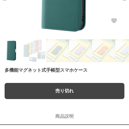
多機能マグネット式手帳型スマホケース
売り切れ
商品説明