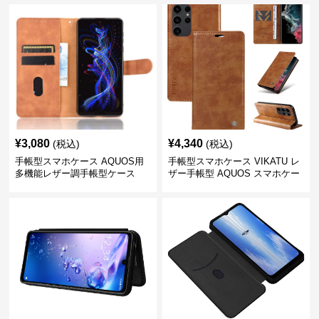
¥
3,080
¥
4,340
(税込)
(税込)
手帳型スマホケース AQUOS用
手帳型スマホケース VIKATU レ
多機能レザー調手帳型ケース
ザー手帳型 AQUOS スマホケー
ス