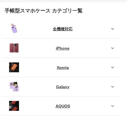
手帳型スマホケース カテゴリ一覧
全機種対応
iPhone
Xperia
Galaxy
AQUOS