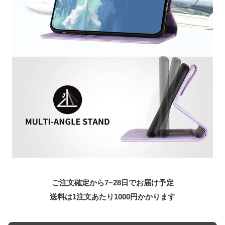
ご注文確定から7~28日でお届け予定
送料は1注文あたり
1000
円かかります