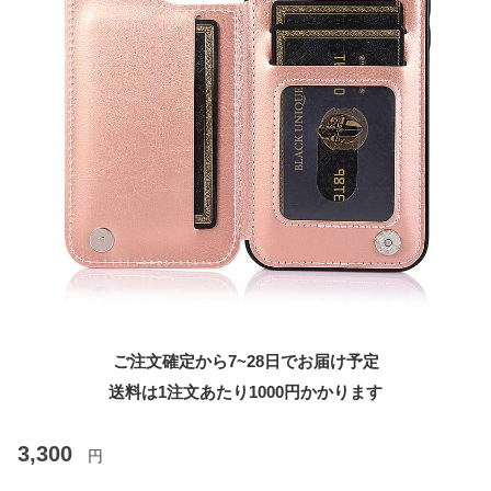
ご注文確定から7~28日でお届け予定
送料は1注文あたり
1000
円かかります
3,300
円