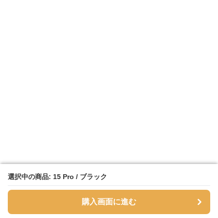
選択中の商品: 15 Pro / ブラック
選択中の商品: 15 Pro / ブラック
購入画面に進む
購入画面に進む