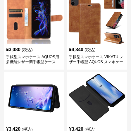
¥
3,080
¥
4,340
(税込)
(税込)
手帳型スマホケース AQUOS用
手帳型スマホケース VIKATU レ
多機能レザー調手帳型ケース
ザー手帳型 AQUOS スマホケー
ス
¥
3,420
¥
3,420
(税込)
(税込)