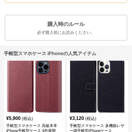
購入時のルール
必ず購入前にお読みください。
手帳型スマホケース iPhoneの人気アイテム
¥
5,900
¥
3,120
(税込)
(税込)
手帳型スマホケース 高級本革
手帳型スマホケース 多機能レザ
iPhone手帳型ケース 4色展開
ー調手帳型iPhoneケース