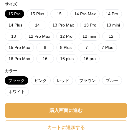
サイズ
15 Pro
15 Plus
15
14 Pro Max
14 Pro
14 Plus
14
13 Pro Max
13 Pro
13 mini
13
12 Pro Max
12 Pro
12 mini
12
15 Pro Max
8
8 Plus
7
7 Plus
16 Pro Max
16
16 plus
16 pro
カラー
ブラック
ピンク
レッド
ブラウン
ブルー
ホワイト
購入画面に進む
カートに追加する