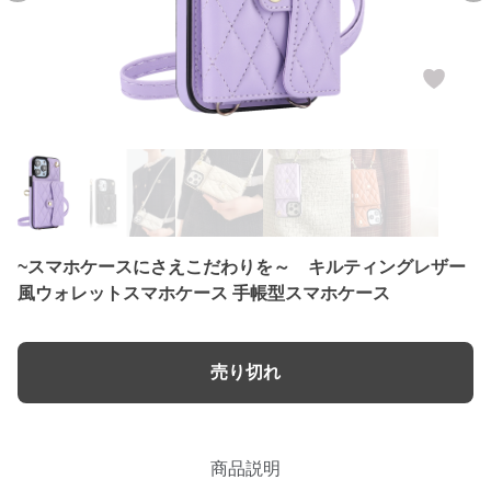
~スマホケースにさえこだわりを～ キルティングレザー
風ウォレットスマホケース 手帳型スマホケース
売り切れ
商品説明