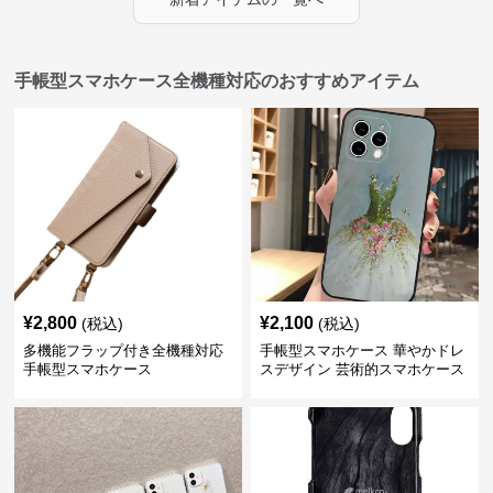
手帳型スマホケース全機種対応のおすすめアイテム
¥
2,800
¥
2,100
(税込)
(税込)
多機能フラップ付き全機種対応
手帳型スマホケース 華やかドレ
手帳型スマホケース
スデザイン 芸術的スマホケース