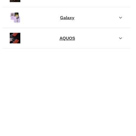
Galaxy
AQUOS