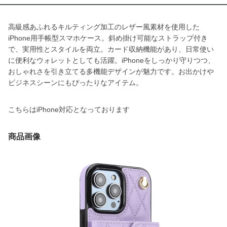
高級感あふれるキルティング加工のレザー風素材を使用した
iPhone用手帳型スマホケース。斜め掛け可能なストラップ付き
で、実用性とスタイルを両立。カード収納機能があり、日常使い
に便利なウォレットとしても活躍。iPhoneをしっかり守りつつ、
おしゃれさを引き立てる多機能デザインが魅力です。お出かけや
ビジネスシーンにもぴったりなアイテム。
こちらはiPhone対応となっております
商品画像