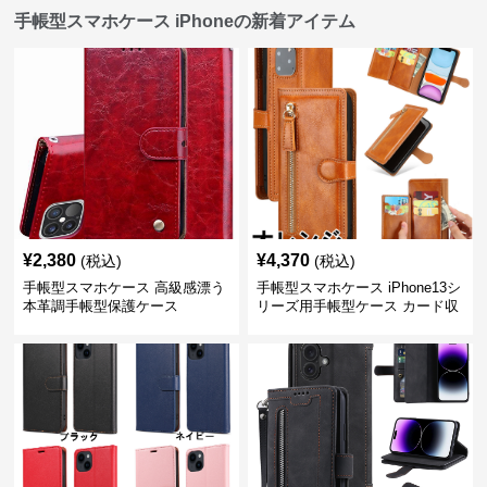
手帳型スマホケース iPhoneの新着アイテム
¥
2,380
¥
4,370
(税込)
(税込)
手帳型スマホケース 高級感漂う
手帳型スマホケース iPhone13シ
本革調手帳型保護ケース
リーズ用手帳型ケース カード収
納付き多機能財布型