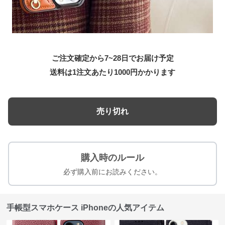
ご注文確定から7~28日でお届け予定
送料は1注文あたり
1000
円かかります
売り切れ
購入時のルール
必ず購入前にお読みください。
手帳型スマホケース iPhoneの人気アイテム