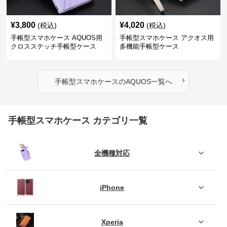
¥
3,800
¥
4,020
(税込)
(税込)
手帳型スマホケース AQUOS用
手帳型スマホケース アクオス用
クロスステッチ手帳型ケース
多機能手帳型ケース
›
手帳型スマホケース
の
AQUOS
一覧へ
手帳型スマホケース カテゴリ一覧
全機種対応
iPhone
Xperia