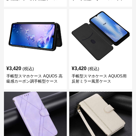
ス
¥
3,420
¥
3,420
(税込)
(税込)
手帳型スマホケース AQUOS 高
手帳型スマホケース AQUOS用
級感カーボン調手帳型ケース
反射ミラー風景ケース