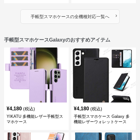
›
手帳型スマホケース
の
全機種対応
一覧へ
手帳型スマホケースGalaxyのおすすめアイテム
¥
4,180
¥
4,180
(税込)
(税込)
YIKATU 多機能レザー手帳型ス
手帳型スマホケース Galaxy 多
マホケース
機能レザーウォレットケース