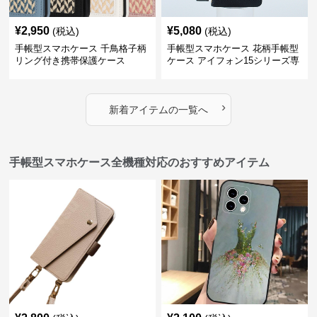
¥
2,950
¥
5,080
(税込)
(税込)
手帳型スマホケース 千鳥格子柄
手帳型スマホケース 花柄手帳型
リング付き携帯保護ケース
ケース アイフォン15シリーズ専
用 ストラップ付き女性向け
›
新着アイテムの一覧へ
手帳型スマホケース全機種対応のおすすめアイテム