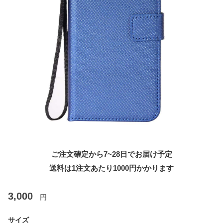
ご注文確定から7~28日でお届け予定
送料は1注文あたり
1000
円かかります
3,000
円
サイズ