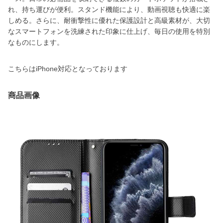
れ、持ち運びが便利。スタンド機能により、動画視聴も快適に楽
しめる。さらに、耐衝撃性に優れた保護設計と高級素材が、大切
なスマートフォンを洗練された印象に仕上げ、毎日の使用を特別
なものにします。
こちらはiPhone対応となっております
商品画像