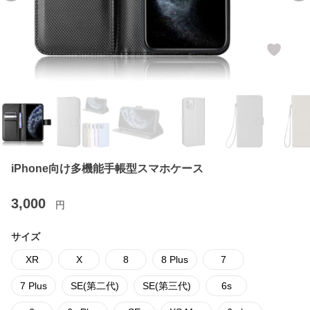
iPhone向け多機能手帳型スマホケース
3,000
円
サイズ
XR
X
8
8 Plus
7
7 Plus
SE(第二代)
SE(第三代)
6s