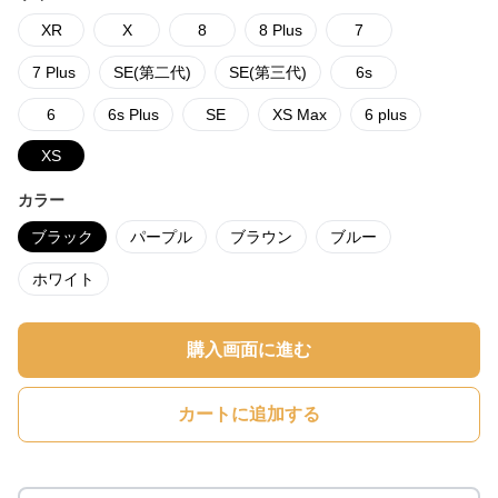
XR
X
8
8 Plus
7
7 Plus
SE(第二代)
SE(第三代)
6s
6
6s Plus
SE
XS Max
6 plus
XS
カラー
ブラック
パープル
ブラウン
ブルー
ホワイト
購入画面に進む
カートに追加する