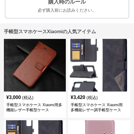
購入時のルール
必ず購入前にお読みください。
手帳型スマホケースXiaomiの人気アイテム
¥
3,000
¥
3,420
(税込)
(税込)
手帳型スマホケース Xiaomi用多
手帳型スマホケース Xiaomi用
機能レザー手帳型ケース
多機能レザー調手帳型ケース