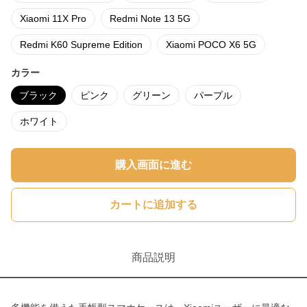
Xiaomi 11X Pro
Redmi Note 13 5G
Redmi K60 Supreme Edition
Xiaomi POCO X6 5G
カラー
ブラック
ピンク
グリーン
パープル
ホワイト
購入画面に進む
カートに追加する
商品説明