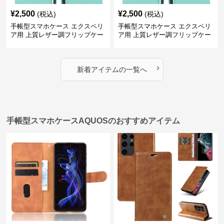
¥
2,500
¥
2,500
(税込)
(税込)
手帳型スマホケース エクスペリ
手帳型スマホケース エクスペリ
ア用 上質レザー調フリップケー
ア用 上質レザー調フリップケー
ス
ス
›
新着アイテムの一覧へ
手帳型スマホケースAQUOSのおすすめアイテム