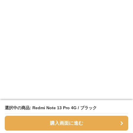
選択中の商品: Redmi Note 13 Pro 4G / ブラック
選択中の商品: Redmi Note 13 Pro 4G / ブラック
購入画面に進む
購入画面に進む