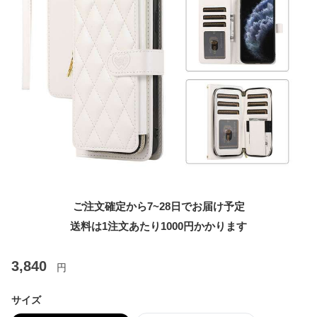
ご注文確定から7~28日でお届け予定
送料は1注文あたり
1000
円かかります
3,840
円
サイズ