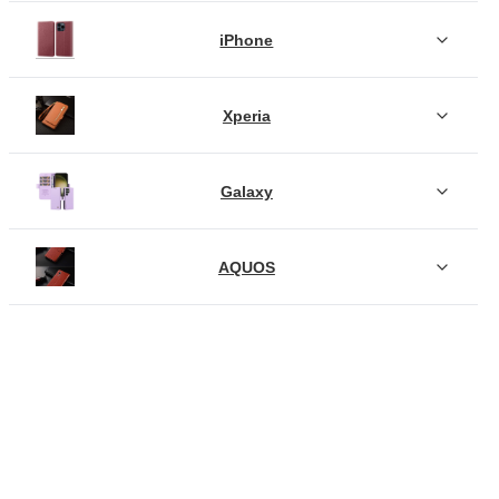
iPhone
Xperia
Galaxy
AQUOS