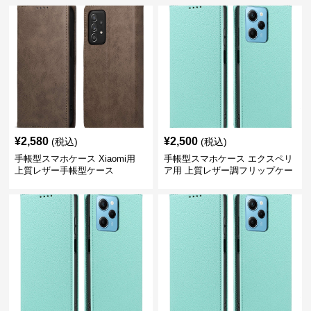
¥
2,580
¥
2,500
(税込)
(税込)
手帳型スマホケース Xiaomi用
手帳型スマホケース エクスペリ
上質レザー手帳型ケース
ア用 上質レザー調フリップケー
ス