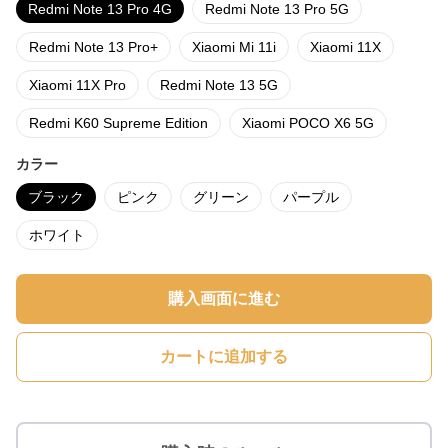
Redmi Note 13 Pro 4G
Redmi Note 13 Pro 5G
Redmi Note 13 Pro+
Xiaomi Mi 11i
Xiaomi 11X
Xiaomi 11X Pro
Redmi Note 13 5G
Redmi K60 Supreme Edition
Xiaomi POCO X6 5G
カラー
ブラック
ピンク
グリーン
パープル
ホワイト
購入画面に進む
カートに追加する