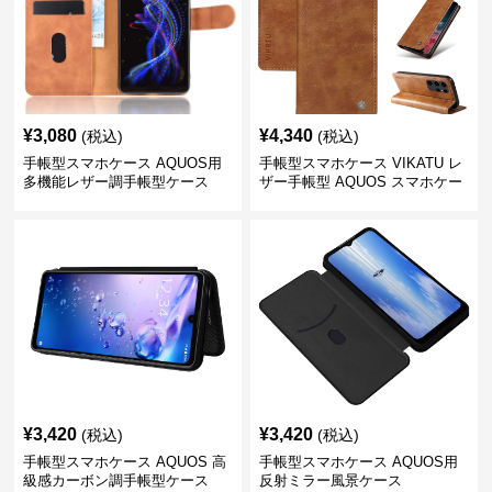
¥
3,080
¥
4,340
(税込)
(税込)
手帳型スマホケース AQUOS用
手帳型スマホケース VIKATU レ
多機能レザー調手帳型ケース
ザー手帳型 AQUOS スマホケー
ス
¥
3,420
¥
3,420
(税込)
(税込)
手帳型スマホケース AQUOS 高
手帳型スマホケース AQUOS用
級感カーボン調手帳型ケース
反射ミラー風景ケース