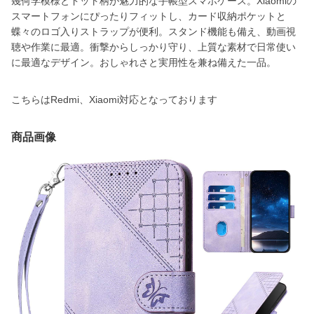
幾何学模様とドット柄が魅力的な手帳型スマホケース。Xiaomiの
スマートフォンにぴったりフィットし、カード収納ポケットと
蝶々のロゴ入りストラップが便利。スタンド機能も備え、動画視
聴や作業に最適。衝撃からしっかり守り、上質な素材で日常使い
に最適なデザイン。おしゃれさと実用性を兼ね備えた一品。
こちらはRedmi、Xiaomi対応となっております
商品画像