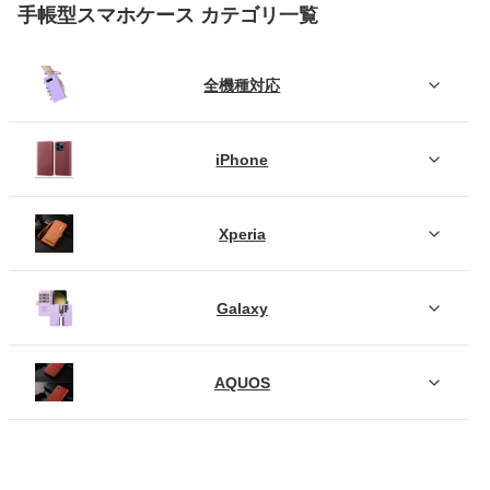
手帳型スマホケース カテゴリ一覧
全機種対応
iPhone
Xperia
Galaxy
AQUOS