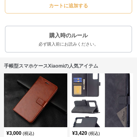
カートに追加する
購入時のルール
必ず購入前にお読みください。
手帳型スマホケースXiaomiの人気アイテム
¥
3,000
¥
3,420
(税込)
(税込)