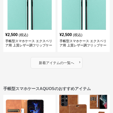
¥
2,500
¥
2,500
(税込)
(税込)
手帳型スマホケース エクスペリ
手帳型スマホケース エクスペリ
ア用 上質レザー調フリップケー
ア用 上質レザー調フリップケー
ス
ス
›
新着アイテムの一覧へ
手帳型スマホケースAQUOSのおすすめアイテム