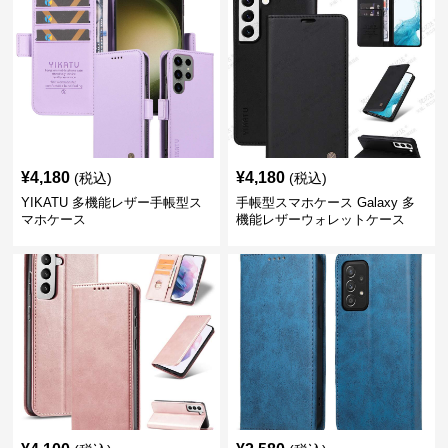
¥
4,180
¥
4,180
(税込)
(税込)
YIKATU 多機能レザー手帳型ス
手帳型スマホケース Galaxy 多
マホケース
機能レザーウォレットケース