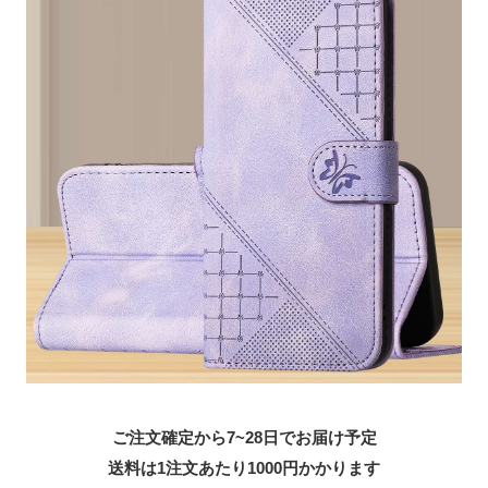
ご注文確定から7~28日でお届け予定
送料は1注文あたり
1000
円かかります