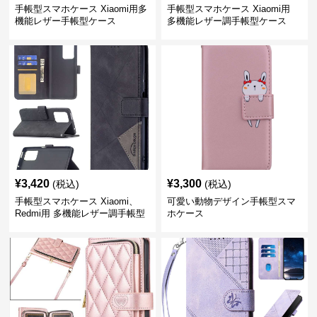
手帳型スマホケース Xiaomi用多
手帳型スマホケース Xiaomi用
機能レザー手帳型ケース
多機能レザー調手帳型ケース
¥
3,420
¥
3,300
(税込)
(税込)
手帳型スマホケース Xiaomi、
可愛い動物デザイン手帳型スマ
Redmi用 多機能レザー調手帳型
ホケース
ケース