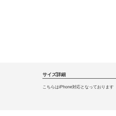
サイズ詳細
こちらはiPhone対応となっております