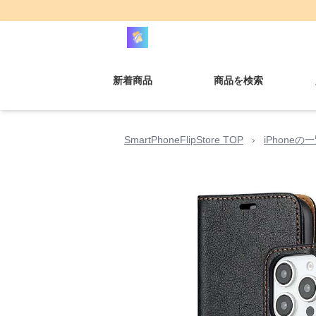
新着商品
商品を検索
SmartPhoneFlipStore TOP
›
iPhoneの