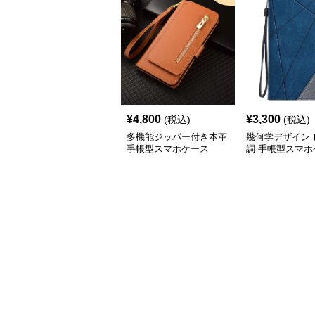
¥
4,800
¥
3,300
(税込)
(税込)
多機能ジッパー付き本革
幾何学デザイン 
手帳型スマホケース
調 手帳型スマホ