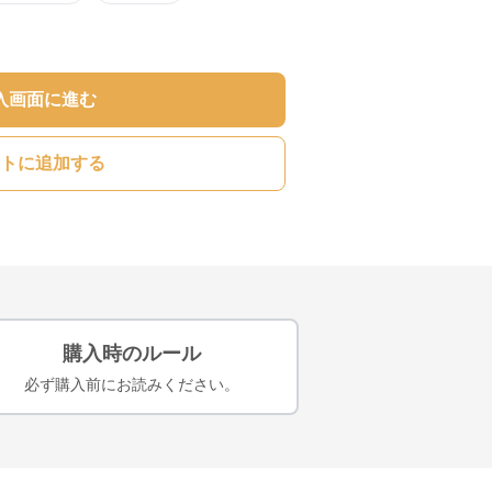
入画面に進む
トに追加する
購入時のルール
必ず購入前にお読みください。