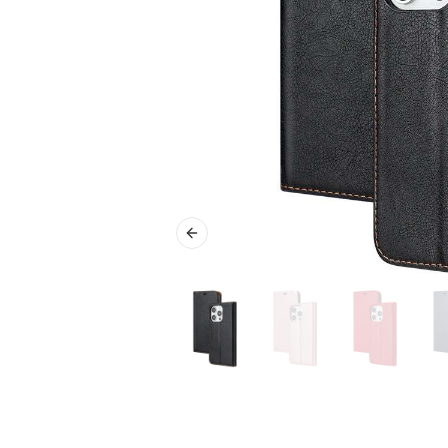
Previous slide