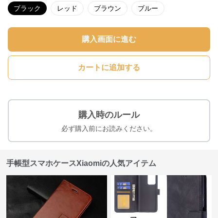
ブラック
レッド
ブラウン
ブルー
購入画面に進む
カートに追加する
購入時のルール
必ず購入前にお読みください。
手帳型スマホケースXiaomiの人気アイテム