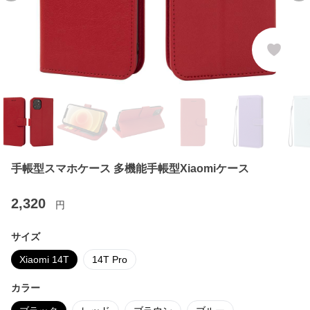
手帳型スマホケース 多機能手帳型Xiaomiケース
2,320
円
サイズ
Xiaomi 14T
14T Pro
カラー