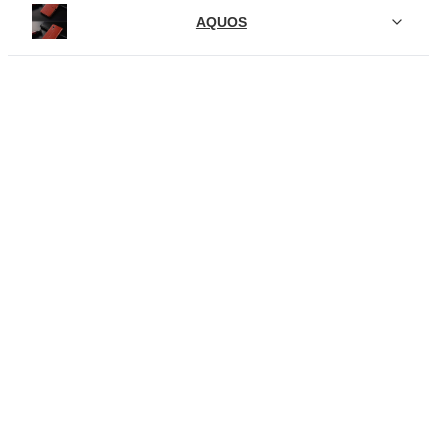
AQUOS