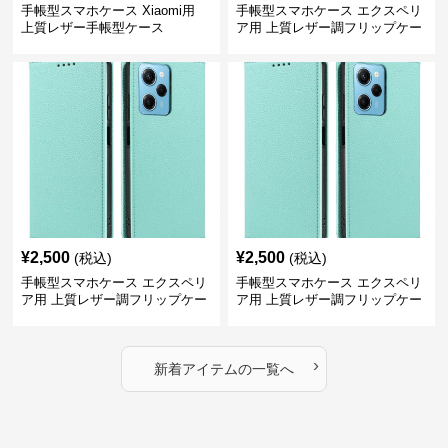
手帳型スマホケース Xiaomi用
手帳型スマホケース エクスペリ
上質レザー手帳型ケース
ア用 上質レザー調フリップケー
ス
¥
2,500
¥
2,500
(税込)
(税込)
手帳型スマホケース エクスペリ
手帳型スマホケース エクスペリ
ア用 上質レザー調フリップケー
ア用 上質レザー調フリップケー
ス
ス
›
新着アイテムの一覧へ