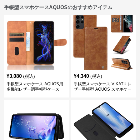
手帳型スマホケースAQUOSのおすすめアイテム
¥
3,080
¥
4,340
(税込)
(税込)
手帳型スマホケース AQUOS用
手帳型スマホケース VIKATU レ
多機能レザー調手帳型ケース
ザー手帳型 AQUOS スマホケー
ス