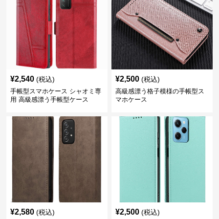
¥
2,540
¥
2,500
(税込)
(税込)
手帳型スマホケース シャオミ専
高級感漂う格子模様の手帳型ス
用 高級感漂う手帳型ケース
マホケース
¥
2,580
¥
2,500
(税込)
(税込)