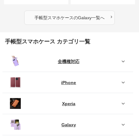
ス
型ケース
›
手帳型スマホケース
の
Galaxy
一覧へ
手帳型スマホケース カテゴリ一覧
全機種対応
iPhone
Xperia
Galaxy