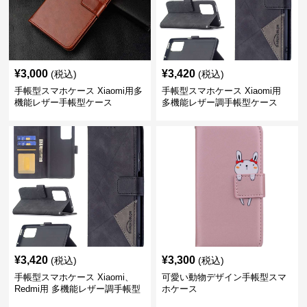
¥
3,000
¥
3,420
(税込)
(税込)
手帳型スマホケース Xiaomi用多
手帳型スマホケース Xiaomi用
機能レザー手帳型ケース
多機能レザー調手帳型ケース
¥
3,420
¥
3,300
(税込)
(税込)
手帳型スマホケース Xiaomi、
可愛い動物デザイン手帳型スマ
Redmi用 多機能レザー調手帳型
ホケース
ケース