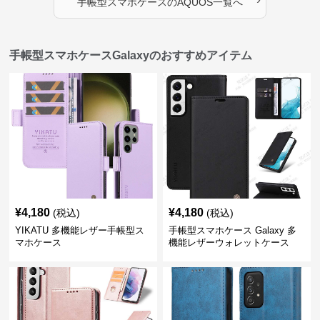
手帳型スマホケース
の
AQUOS
一覧へ
手帳型スマホケースGalaxyのおすすめアイテム
¥
4,180
¥
4,180
(税込)
(税込)
YIKATU 多機能レザー手帳型ス
手帳型スマホケース Galaxy 多
マホケース
機能レザーウォレットケース