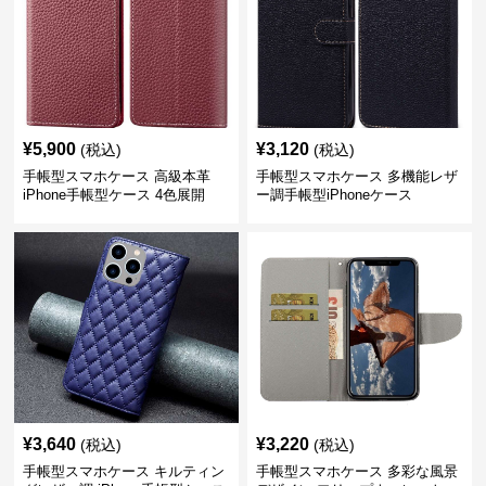
¥
5,900
¥
3,120
(税込)
(税込)
手帳型スマホケース 高級本革
手帳型スマホケース 多機能レザ
iPhone手帳型ケース 4色展開
ー調手帳型iPhoneケース
¥
3,640
¥
3,220
(税込)
(税込)
手帳型スマホケース キルティン
手帳型スマホケース 多彩な風景