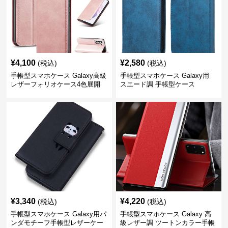
¥
4,100
¥
2,580
(税込)
(税込)
手帳型スマホケース Galaxy高級
手帳型スマホケース Galaxy用
レザーフォリオケース4色展開
スエード調 手帳型ケース
¥
3,340
¥
4,220
(税込)
(税込)
手帳型スマホケース Galaxy用パ
手帳型スマホケース Galaxy 高
ンダモチーフ手帳型レザーケー
級レザー調 ツートンカラー手帳