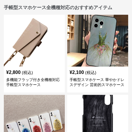
手帳型スマホケース全機種対応のおすすめアイテム
¥
2,800
¥
2,100
(税込)
(税込)
多機能フラップ付き全機種対応
手帳型スマホケース 華やかドレ
手帳型スマホケース
スデザイン 芸術的スマホケース