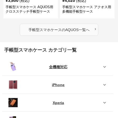
¥
3,800
¥
4,020
(税込)
(税込)
手帳型スマホケース AQUOS用
手帳型スマホケース アクオス用
クロスステッチ手帳型ケース
多機能手帳型ケース
›
手帳型スマホケース
の
AQUOS
一覧へ
手帳型スマホケース カテゴリ一覧
全機種対応
iPhone
Xperia