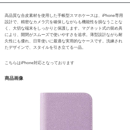
高品質な合皮素材を使用した手帳型スマホケースは、iPhone専用
設計で、精密なカメラ穴を確保しながらも機能性を損なうことな
く、大切な端末をしっかりと保護します。マグネット式の留め具
により、開閉がスムーズで使いやすさを追求。薄型設計ながら耐
久性にも優れ、日常使いに最適な実用的なケースです。洗練され
たデザインで、スタイルを引き立てる一品。
こちらはiPhone対応となっております
商品画像