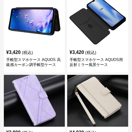
¥
3,420
¥
3,420
(税込)
(税込)
手帳型スマホケース AQUOS 高
手帳型スマホケース AQUOS用
級感カーボン調手帳型ケース
反射ミラー風景ケース