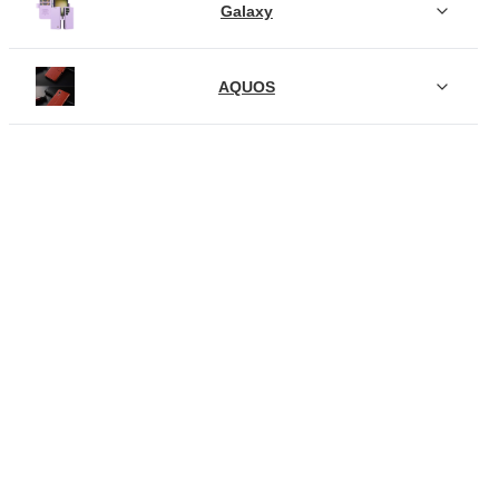
Galaxy
AQUOS