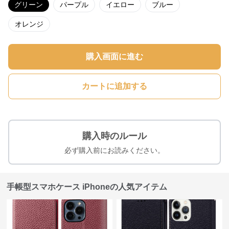
グリーン
パープル
イエロー
ブルー
オレンジ
購入画面に進む
カートに追加する
購入時のルール
必ず購入前にお読みください。
手帳型スマホケース iPhoneの人気アイテム