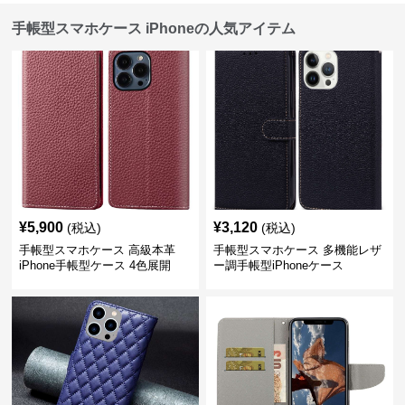
手帳型スマホケース iPhoneの人気アイテム
¥
5,900
¥
3,120
(税込)
(税込)
手帳型スマホケース 高級本革
手帳型スマホケース 多機能レザ
iPhone手帳型ケース 4色展開
ー調手帳型iPhoneケース