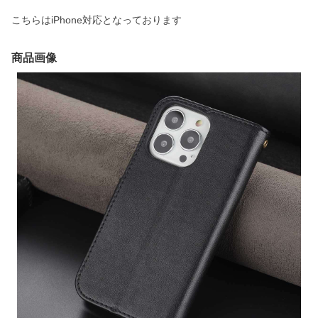
こちらはiPhone対応となっております
商品画像