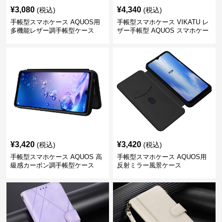
¥
3,080
¥
4,340
(税込)
(税込)
手帳型スマホケース AQUOS用
手帳型スマホケース VIKATU レ
多機能レザー調手帳型ケース
ザー手帳型 AQUOS スマホケー
ス
¥
3,420
¥
3,420
(税込)
(税込)
手帳型スマホケース AQUOS 高
手帳型スマホケース AQUOS用
級感カーボン調手帳型ケース
反射ミラー風景ケース