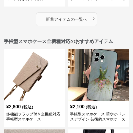
用 ストラップ付き女性向け
›
新着アイテムの一覧へ
手帳型スマホケース全機種対応のおすすめアイテム
¥
2,800
¥
2,100
(税込)
(税込)
多機能フラップ付き全機種対応
手帳型スマホケース 華やかドレ
手帳型スマホケース
スデザイン 芸術的スマホケース