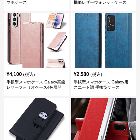
マホケース
機能レザーウォレットケース
¥
4,100
¥
2,580
(税込)
(税込)
手帳型スマホケース Galaxy高級
手帳型スマホケース Galaxy用
レザーフォリオケース4色展開
スエード調 手帳型ケース