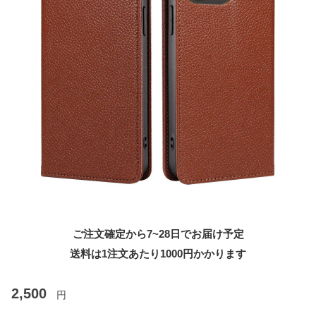
ご注文確定から7~28日でお届け予定
送料は1注文あたり
1000
円かかります
2,500
円