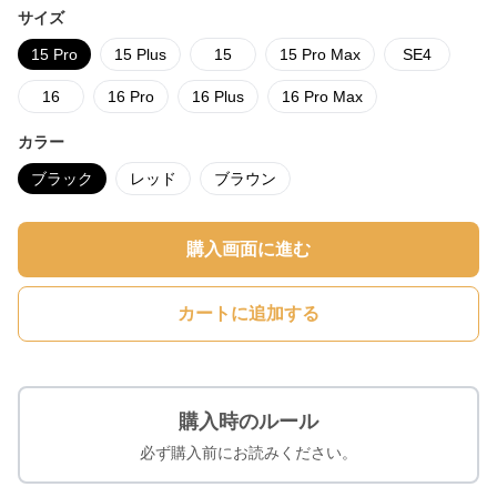
サイズ
15 Pro
15 Plus
15
15 Pro Max
SE4
16
16 Pro
16 Plus
16 Pro Max
カラー
ブラック
レッド
ブラウン
購入画面に進む
カートに追加する
購入時のルール
必ず購入前にお読みください。