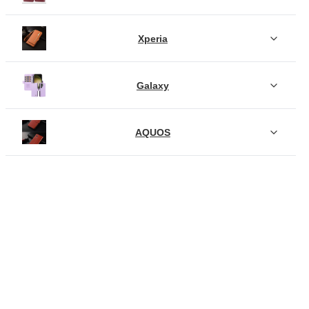
Xperia
Galaxy
AQUOS