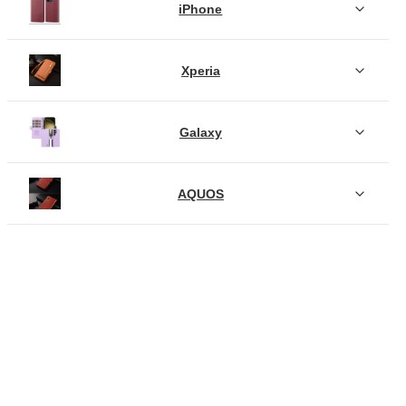
iPhone
Xperia
Galaxy
AQUOS