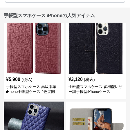
手帳型スマホケース iPhoneの人気アイテム
¥
5,900
¥
3,120
(税込)
(税込)
手帳型スマホケース 高級本革
手帳型スマホケース 多機能レザ
iPhone手帳型ケース 4色展開
ー調手帳型iPhoneケース