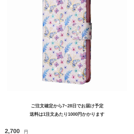
ご注文確定から7~28日でお届け予定
送料は1注文あたり
1000
円かかります
2,700
円