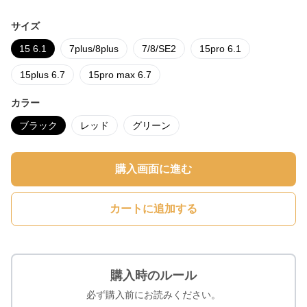
サイズ
15 6.1
7plus/8plus
7/8/SE2
15pro 6.1
15plus 6.7
15pro max 6.7
カラー
ブラック
レッド
グリーン
購入画面に進む
カートに追加する
購入時のルール
必ず購入前にお読みください。