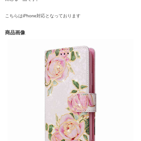
こちらはiPhone対応となっております
商品画像