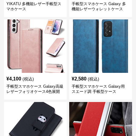
YIKATU 多機能レザー手帳型ス
手帳型スマホケース Galaxy 多
マホケース
機能レザーウォレットケース
¥
4,100
¥
2,580
(税込)
(税込)
手帳型スマホケース Galaxy高級
手帳型スマホケース Galaxy用
レザーフォリオケース4色展開
スエード調 手帳型ケース