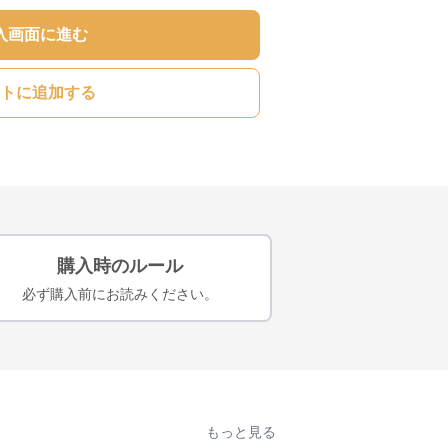
入画面に進む
トに追加する
購入時のルール
必ず購入前にお読みください。
もっと見る