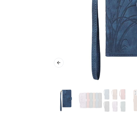
Previous slide