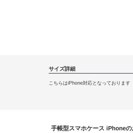
サイズ詳細
こちらはiPhone対応となっております
手帳型スマホケース
iPhone
の