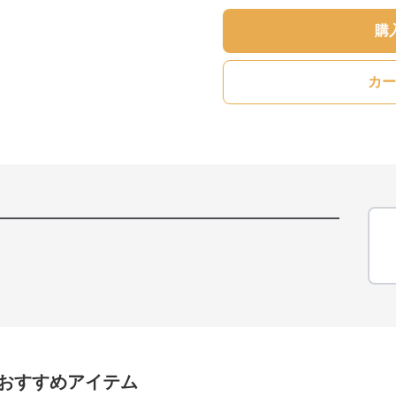
購
カー
おすすめアイテム