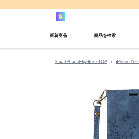
新着商品
商品を検索
SmartPhoneFlipStore TOP
›
iPhoneの