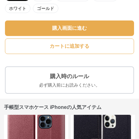
ホワイト
ゴールド
購入画面に進む
カートに追加する
購入時のルール
必ず購入前にお読みください。
手帳型スマホケース iPhoneの人気アイテム