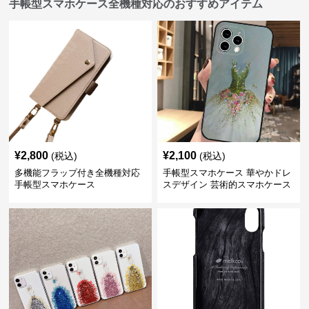
手帳型スマホケース全機種対応のおすすめアイテム
¥
2,800
¥
2,100
(税込)
(税込)
多機能フラップ付き全機種対応
手帳型スマホケース 華やかドレ
手帳型スマホケース
スデザイン 芸術的スマホケース