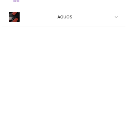
AQUOS