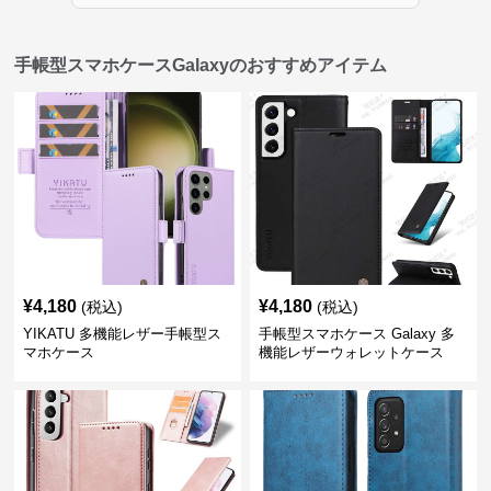
手帳型スマホケースGalaxyのおすすめアイテム
¥
4,180
¥
4,180
(税込)
(税込)
YIKATU 多機能レザー手帳型ス
手帳型スマホケース Galaxy 多
マホケース
機能レザーウォレットケース