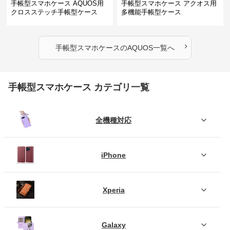
手帳型スマホケース AQUOS用
手帳型スマホケース アクオス用
クロスステッチ手帳型ケース
多機能手帳型ケース
›
手帳型スマホケース
の
AQUOS
一覧へ
手帳型スマホケース カテゴリ一覧
全機種対応
iPhone
Xperia
Galaxy