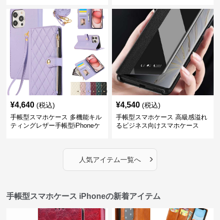
iPhoneケース
¥
4,640
¥
4,540
(税込)
(税込)
手帳型スマホケース 多機能キル
手帳型スマホケース 高級感溢れ
ティングレザー手帳型iPhoneケ
るビジネス向けスマホケース
ース
›
人気アイテム一覧へ
手帳型スマホケース iPhoneの新着アイテム