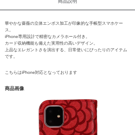
商品説明
華やかな薔薇の立体エンボス加工が印象的な手帳型スマホケー
ス。
iPhone専用設計で精密なカメラホール付き。
カード収納機能も備えた実用性の高いデザイン。
上品なエレガントさを演出する、日常使いにぴったりのアイテム
です。
こちらはiPhone対応となっております
商品画像