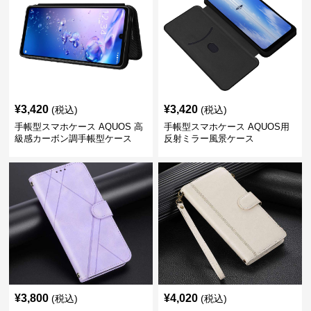
¥
3,420
¥
3,420
(税込)
(税込)
手帳型スマホケース AQUOS 高
手帳型スマホケース AQUOS用
級感カーボン調手帳型ケース
反射ミラー風景ケース
¥
3,800
¥
4,020
(税込)
(税込)