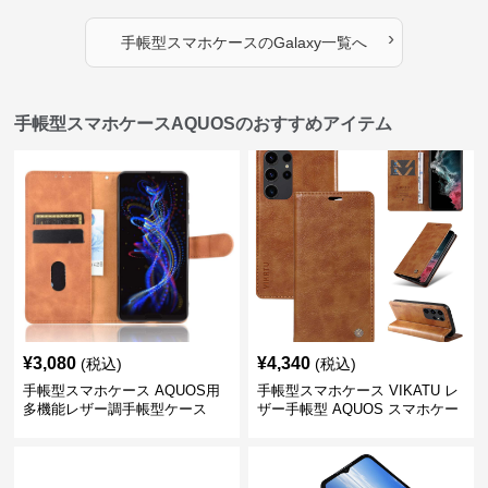
›
手帳型スマホケース
の
Galaxy
一覧へ
手帳型スマホケースAQUOSのおすすめアイテム
¥
3,080
¥
4,340
(税込)
(税込)
手帳型スマホケース AQUOS用
手帳型スマホケース VIKATU レ
多機能レザー調手帳型ケース
ザー手帳型 AQUOS スマホケー
ス