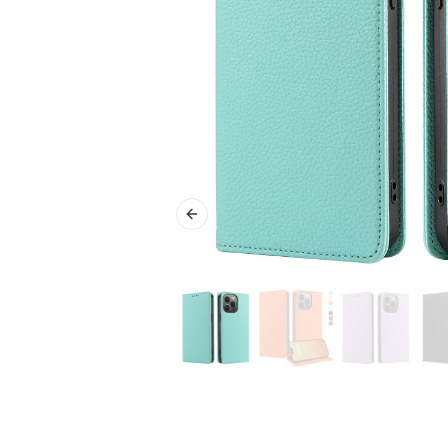
Previous slide