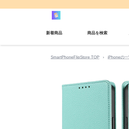
新着商品
商品を検索
SmartPhoneFlipStore TOP
›
iPhoneの