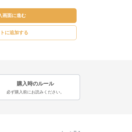
入画面に進む
トに追加する
購入時のルール
必ず購入前にお読みください。