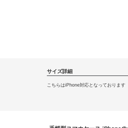
サイズ詳細
こちらはiPhone対応となっております