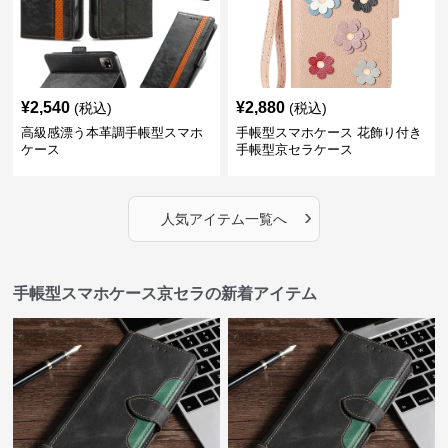
¥
2,540
¥
2,880
(税込)
(税込)
高級感漂う本革調手帳型スマホ
手帳型スマホケース 花飾り付き
ケース
手帳型京セラケース
›
人気アイテム一覧へ
手帳型スマホケース京セラの新着アイテム