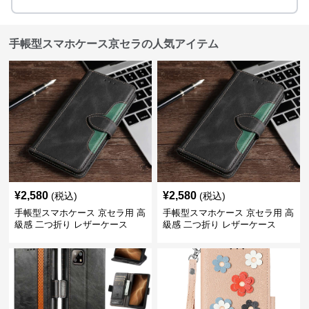
手帳型スマホケース京セラの人気アイテム
¥
2,580
¥
2,580
(税込)
(税込)
手帳型スマホケース 京セラ用 高
手帳型スマホケース 京セラ用 高
級感 二つ折り レザーケース
級感 二つ折り レザーケース