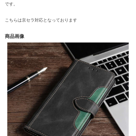
です。
こちらは京セラ対応となっております
商品画像