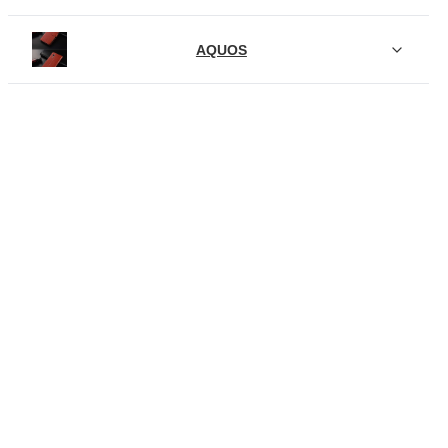
AQUOS