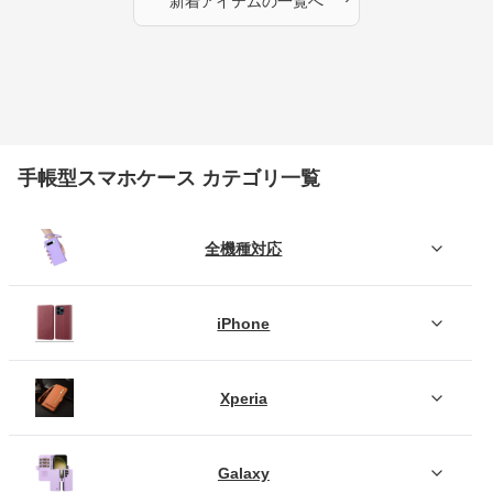
新着アイテムの一覧へ
手帳型スマホケース カテゴリ一覧
全機種対応
iPhone
Xperia
Galaxy