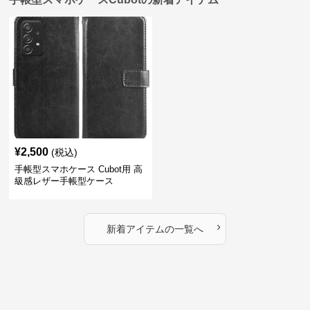
¥
2,500
(税込)
手帳型スマホケース Cubot用 高
級感レザー手帳型ケース
›
新着アイテムの一覧へ