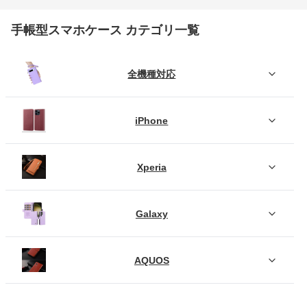
手帳型スマホケース カテゴリ一覧
全機種対応
iPhone
Xperia
Galaxy
AQUOS