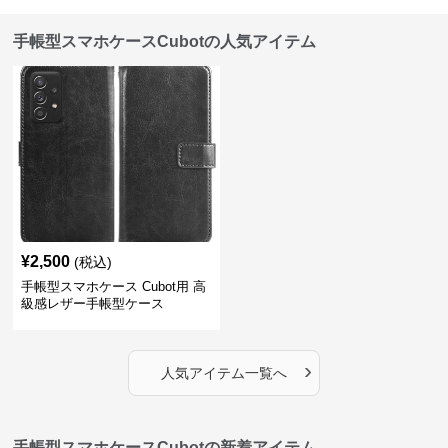
手帳型スマホケースCubotの人気アイテム
¥
2,500
(税込)
手帳型スマホケース Cubot用 高
級感レザー手帳型ケース
›
人気アイテム一覧へ
手帳型スマホケースCubotの新着アイテム