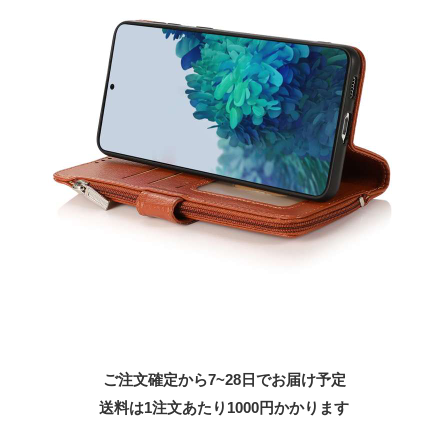
ご注文確定から7~28日でお届け予定
送料は1注文あたり
1000
円かかります