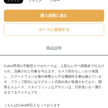
ブラック
ブラウン
ブルー
購入画面に進む
カートに追加する
商品説明
Cubot専用の手帳型スマホケースは、上質なレザー調素材で仕上げ
られ、洗練された印象を与えます。カメラ部分もしっかり保護
し、スマートフォンを傷や衝撃から守る機能性を兼ね備えていま
す。フラップ部分にはマグネット式留め具が装備されており、開
閉もスムーズ。スタイリッシュなデザインは、日常使いを一層引
き立てるアイテムです。
こちらはCubot対応となっております