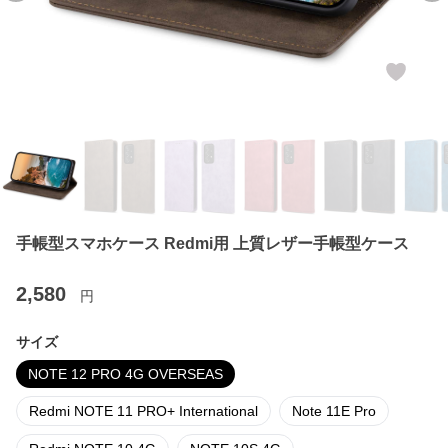
手帳型スマホケース Redmi用 上質レザー手帳型ケース
2,580
円
サイズ
NOTE 12 PRO 4G OVERSEAS
Redmi NOTE 11 PRO+ International
Note 11E Pro