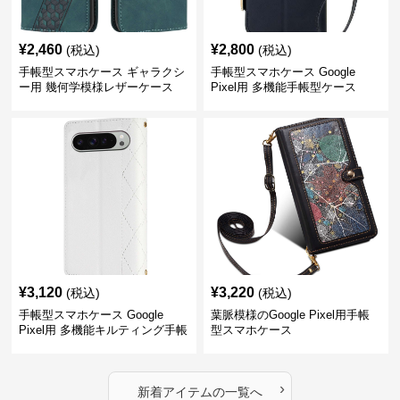
¥
2,460
¥
2,800
(税込)
(税込)
手帳型スマホケース ギャラクシ
手帳型スマホケース Google
ー用 幾何学模様レザーケース
Pixel用 多機能手帳型ケース
¥
3,120
¥
3,220
(税込)
(税込)
手帳型スマホケース Google
葉脈模様のGoogle Pixel用手帳
Pixel用 多機能キルティング手帳
型スマホケース
型ケース
›
新着アイテムの一覧へ