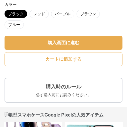
カラー
ブラック
レッド
パープル
ブラウン
ブルー
購入画面に進む
カートに追加する
購入時のルール
必ず購入前にお読みください。
手帳型スマホケースGoogle Pixelの人気アイテム