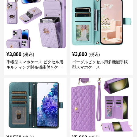
¥
3,880
¥
3,800
(税込)
(税込)
手帳型スマホケース ピクセル用
ゴーグルピクセル用多機能手帳
キルティング財布機能付きケー
型スマホケース
ス