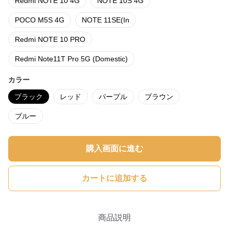
Redmi NOTE 10 4G
NOTE 10S 4G
POCO M5S 4G
NOTE 11SE(In
Redmi NOTE 10 PRO
Redmi Note11T Pro 5G (Domestic)
カラー
ブラック
レッド
パープル
ブラウン
ブルー
購入画面に進む
カートに追加する
商品説明