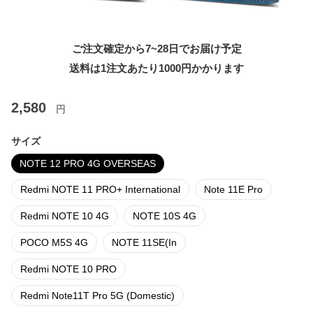
ご注文確定から7~28日でお届け予定
送料は1注文あたり
1000
円かかります
2,580
円
サイズ
NOTE 12 PRO 4G OVERSEAS
Redmi NOTE 11 PRO+ International
Note 11E Pro
Redmi NOTE 10 4G
NOTE 10S 4G
POCO M5S 4G
NOTE 11SE(In
Redmi NOTE 10 PRO
Redmi Note11T Pro 5G (Domestic)