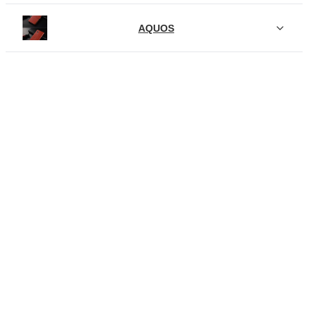
AQUOS