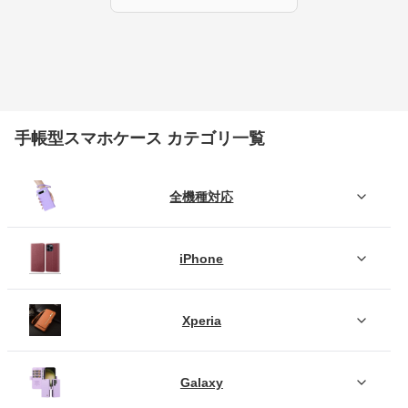
手帳型スマホケース カテゴリ一覧
全機種対応
iPhone
Xperia
Galaxy