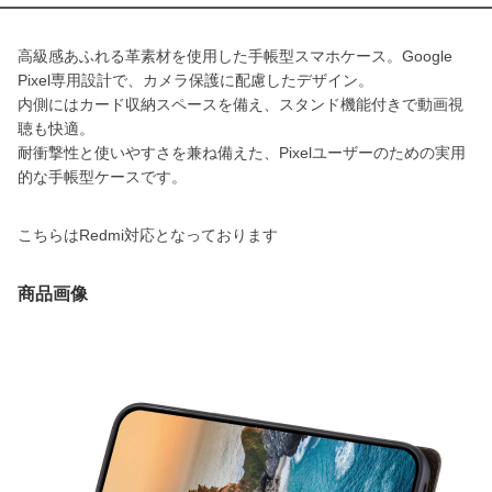
高級感あふれる革素材を使用した手帳型スマホケース。Google
Pixel専用設計で、カメラ保護に配慮したデザイン。
内側にはカード収納スペースを備え、スタンド機能付きで動画視
聴も快適。
耐衝撃性と使いやすさを兼ね備えた、Pixelユーザーのための実用
的な手帳型ケースです。
こちらはRedmi対応となっております
商品画像