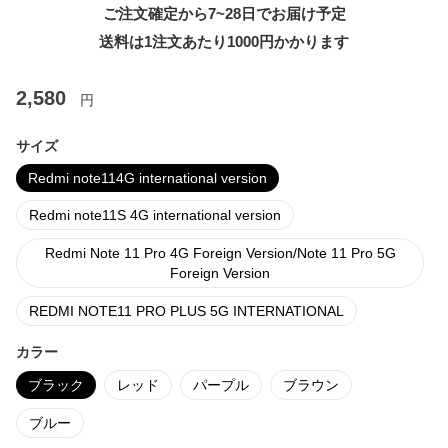
ご注文確定から7~28日でお届け予定
送料は1注文あたり
1000
円かかります
2,580
円
サイズ
Redmi note114G international version
Redmi note11S 4G international version
Redmi Note 11 Pro 4G Foreign Version/Note 11 Pro 5G
Foreign Version
REDMI NOTE11 PRO PLUS 5G INTERNATIONAL
カラー
ブラック
レッド
パープル
ブラウン
ブルー