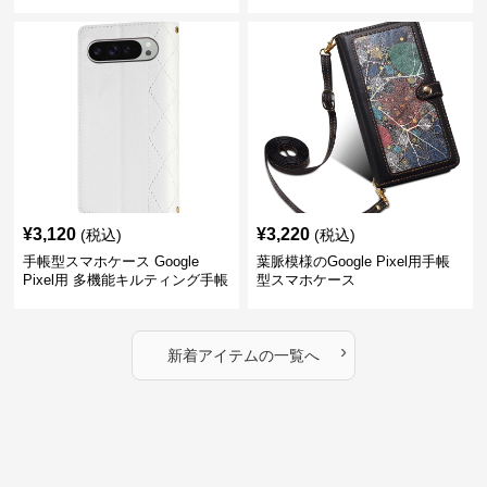
¥
3,120
¥
3,220
(税込)
(税込)
手帳型スマホケース Google
葉脈模様のGoogle Pixel用手帳
Pixel用 多機能キルティング手帳
型スマホケース
型ケース
›
新着アイテムの一覧へ