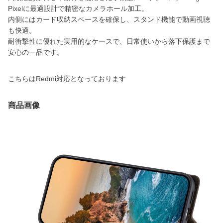
Pixelに最適設計で精密なカメラホール加工。
内側にはカード収納スペースを確保し、スタンド機能で動画視聴
も快適。
耐衝撃性に優れた実用的なケースで、日常使いから落下保護まで
安心の一品です。
こちらはRedmi対応となっております
商品画像