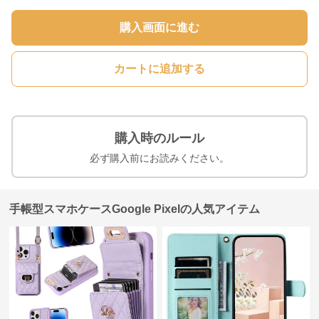
購入画面に進む
カートに追加する
購入時のルール
必ず購入前にお読みください。
手帳型スマホケースGoogle Pixelの人気アイテム