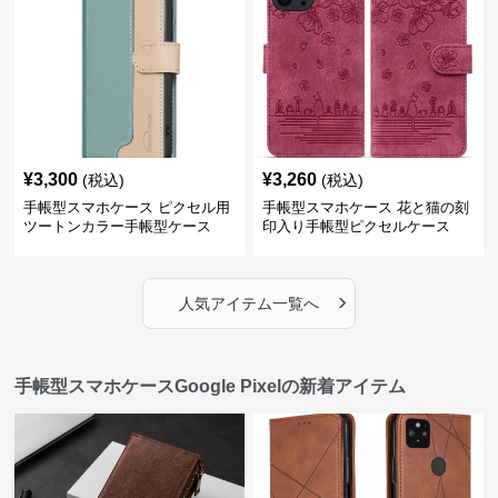
¥
3,300
¥
3,260
(税込)
(税込)
手帳型スマホケース ピクセル用
手帳型スマホケース 花と猫の刻
ツートンカラー手帳型ケース
印入り手帳型ピクセルケース
›
人気アイテム一覧へ
手帳型スマホケースGoogle Pixelの新着アイテム