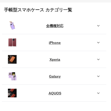
手帳型スマホケース カテゴリ一覧
全機種対応
iPhone
Xperia
Galaxy
AQUOS