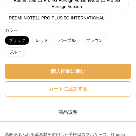
Redmi Note 11 Pro 4G Foreign Version/Note 11 Pro 5G
Foreign Version
REDMI NOTE11 PRO PLUS 5G INTERNATIONAL
カラー
ブラック
レッド
パープル
ブラウン
ブルー
購入画面に進む
カートに追加する
商品説明
高級感あふれる革素材を使用した手帳型スマホケース。Google