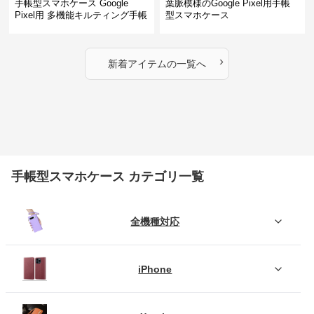
手帳型スマホケース Google
葉脈模様のGoogle Pixel用手帳
Pixel用 多機能キルティング手帳
型スマホケース
型ケース
›
新着アイテムの一覧へ
手帳型スマホケース カテゴリ一覧
全機種対応
iPhone