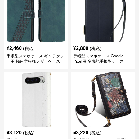
¥
2,460
¥
2,800
(税込)
(税込)
手帳型スマホケース ギャラクシ
手帳型スマホケース Google
ー用 幾何学模様レザーケース
Pixel用 多機能手帳型ケース
¥
3,120
¥
3,220
(税込)
(税込)