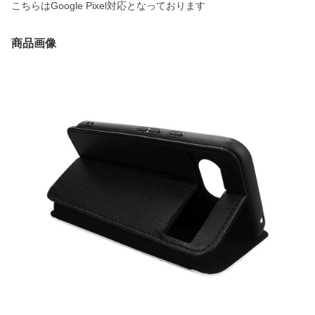
こちらはGoogle Pixel対応となっております
商品画像