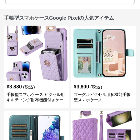
手帳型スマホケースGoogle Pixelの人気アイテム
¥
3,880
¥
3,800
(税込)
(税込)
手帳型スマホケース ピクセル用
ゴーグルピクセル用多機能手帳
キルティング財布機能付きケー
型スマホケース
ス