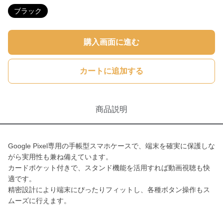
ブラック
購入画面に進む
カートに追加する
商品説明
Google Pixel専用の手帳型スマホケースで、端末を確実に保護しな
がら実用性も兼ね備えています。
カードポケット付きで、スタンド機能を活用すれば動画視聴も快
適です。
精密設計により端末にぴったりフィットし、各種ボタン操作もス
ムーズに行えます。