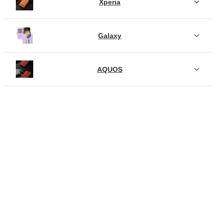
Xperia
Galaxy
AQUOS