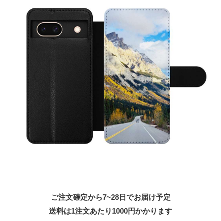
ご注文確定から7~28日でお届け予定
送料は1注文あたり
1000
円かかります