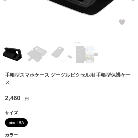
手帳型スマホケース グーグルピクセル用 手帳型保護ケー
ス
2,460
円
サイズ
pixel 8A
カラー