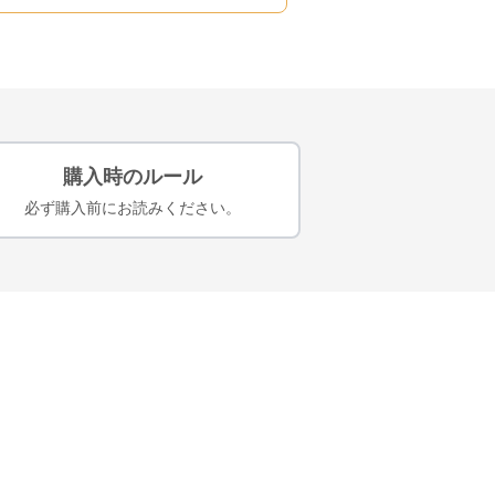
購入時のルール
必ず購入前にお読みください。