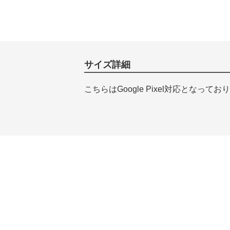
サイズ詳細
こちらはGoogle Pixel対応となってお