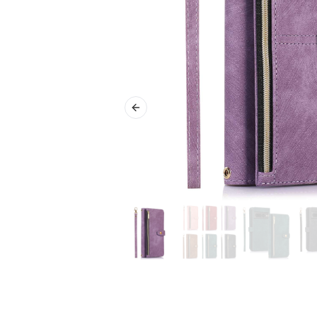
Previous slide