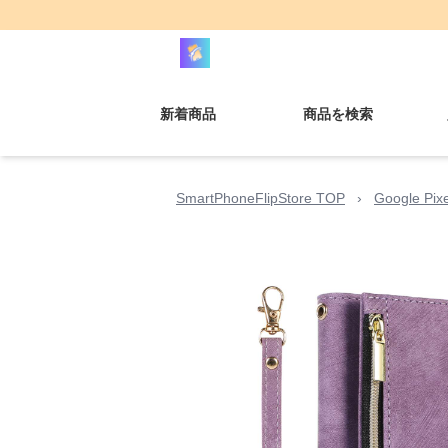
新着商品
商品を検索
SmartPhoneFlipStore TOP
›
Google Pi