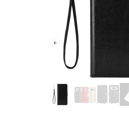
Previous slide