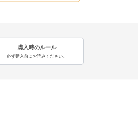
購入時のルール
必ず購入前にお読みください。