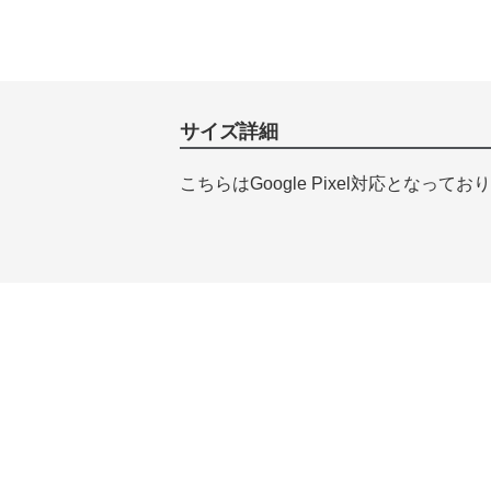
サイズ詳細
こちらはGoogle Pixel対応となってお