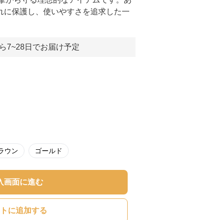
おしゃれに保護し、使いやすさを追求した一
ら7~28日でお届け予定
ラウン
ゴールド
入画面に進む
トに追加する