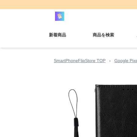
新着商品
商品を検索
SmartPhoneFlipStore TOP
›
Google Pi