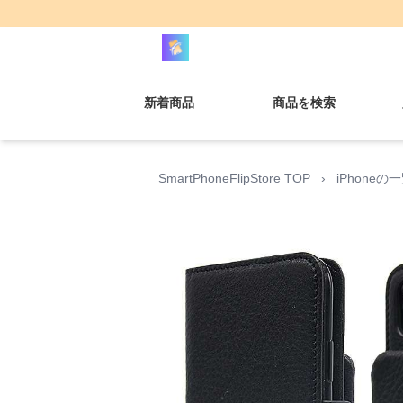
新着商品
商品を検索
SmartPhoneFlipStore TOP
›
iPhoneの