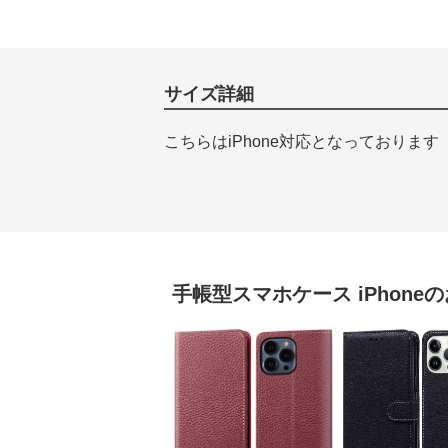
サイズ詳細
こちらはiPhone対応となっております
手帳型スマホケース
iPhone
の