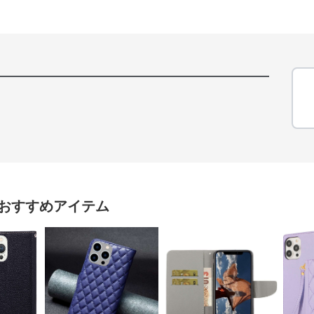
おすすめアイテム