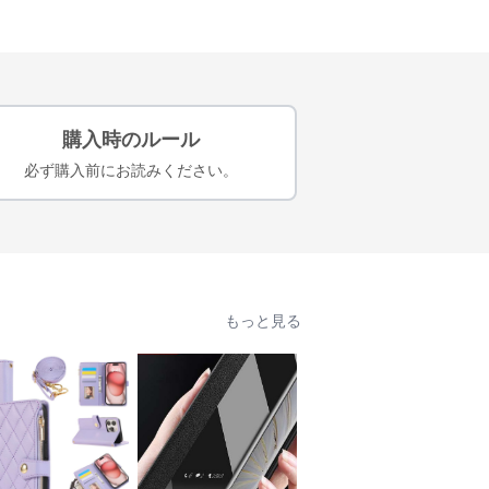
購入時のルール
必ず購入前にお読みください。
もっと見る