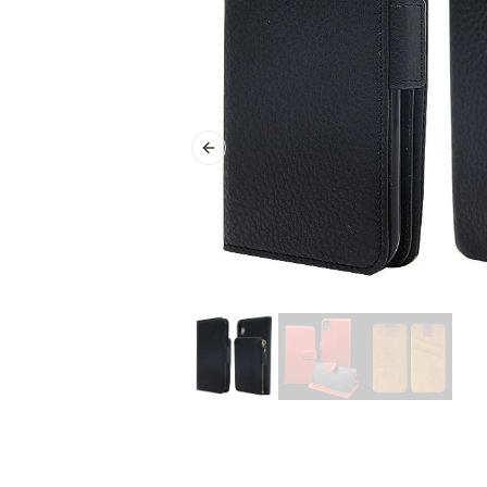
Previous slide