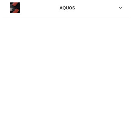
AQUOS