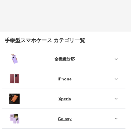
手帳型スマホケース カテゴリ一覧
全機種対応
iPhone
Xperia
Galaxy