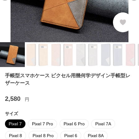
手帳型スマホケース ピクセル用幾何学デザイン手帳型レ
ザーケース
2,580
円
サイズ
Pixel 7
Pixel 7 Pro
Pixel 6 Pro
Pixel 7A
Pixel 8
Pixel 8 Pro
Pixel 6
Pixel 8A