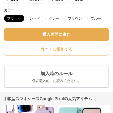
カラー
ブラック
レッド
グレー
ブラウン
ブルー
購入画面に進む
カートに追加する
購入時のルール
必ず購入前にお読みください。
手帳型スマホケースGoogle Pixelの人気アイテム