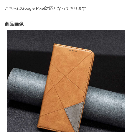
こちらはGoogle Pixel対応となっております
商品画像