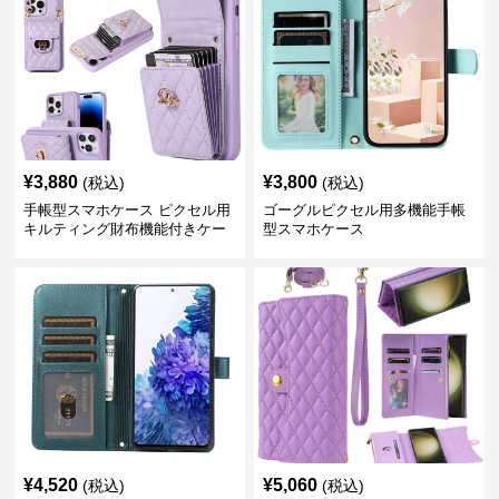
¥
3,880
¥
3,800
(税込)
(税込)
手帳型スマホケース ピクセル用
ゴーグルピクセル用多機能手帳
キルティング財布機能付きケー
型スマホケース
ス
¥
4,520
¥
5,060
(税込)
(税込)