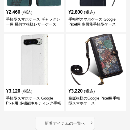
¥
2,460
¥
2,800
(税込)
(税込)
手帳型スマホケース ギャラクシ
手帳型スマホケース Google
ー用 幾何学模様レザーケース
Pixel用 多機能手帳型ケース
¥
3,120
¥
3,220
(税込)
(税込)
手帳型スマホケース Google
葉脈模様のGoogle Pixel用手帳
Pixel用 多機能キルティング手帳
型スマホケース
型ケース
›
新着アイテムの一覧へ