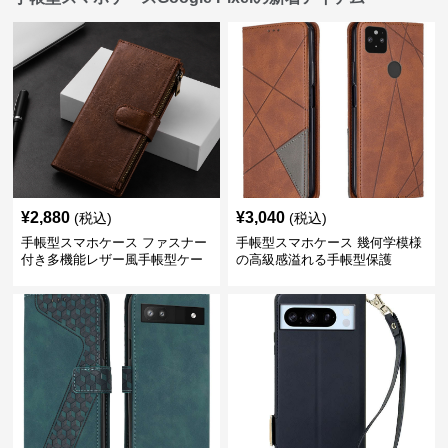
¥
2,880
¥
3,040
(税込)
(税込)
手帳型スマホケース ファスナー
手帳型スマホケース 幾何学模様
付き多機能レザー風手帳型ケー
の高級感溢れる手帳型保護
ス