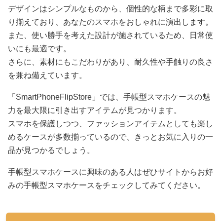
デザインはシンプルなものから、個性的な柄まで多彩に取
り揃えており、あなたのスマホをおしゃれに演出します。
また、使い勝手を考えた設計が施されているため、日常使
いにも最適です。
さらに、素材にもこだわりがあり、耐久性や手触りの良さ
を兼ね備えています。
「SmartPhoneFlipStore」では、手帳型スマホケースの魅
力を最大限に引き出すアイテムが見つかります。
スマホを保護しつつ、ファッションアイテムとしても楽し
めるケースが多数揃っているので、きっとお気に入りの一
品が見つかるでしょう。
手帳型スマホケースに興味のある人はぜひサイトからお好
みの手帳型スマホケースをチェックしてみてください。