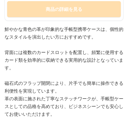
商品の詳細を見る
鮮やかな青色の革が印象的な手帳型携帯ケースは、個性的
なスタイルを演出したい方におすすめです。
背面には複数のカードスロットを配置し、頻繁に使用する
カード類を効率的に収納できる実用的な設計となっていま
す。
磁石式のフラップ開閉により、片手でも簡単に操作できる
利便性を実現しています。
革の表面に施された丁寧なステッチワークが、手帳型ケー
スとしての品格を高めており、ビジネスシーンでも安心し
てお使いいただけます。