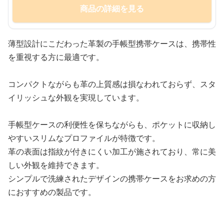
商品の詳細を見る
薄型設計にこだわった革製の手帳型携帯ケースは、携帯性
を重視する方に最適です。
コンパクトながらも革の上質感は損なわれておらず、スタ
イリッシュな外観を実現しています。
手帳型ケースの利便性を保ちながらも、ポケットに収納し
やすいスリムなプロファイルが特徴です。
革の表面は指紋が付きにくい加工が施されており、常に美
しい外観を維持できます。
シンプルで洗練されたデザインの携帯ケースをお求めの方
におすすめの製品です。