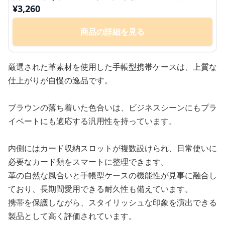
¥
3,260
商品の詳細を見る
厳選された革素材を使用した手帳型携帯ケースは、上質な
仕上がりが自慢の逸品です。
ブラウンの落ち着いた色合いは、ビジネスシーンにもプラ
イベートにも適応する汎用性を持っています。
内側にはカード収納スロットが複数設けられ、日常使いに
必要なカード類をスマートに整理できます。
革の自然な風合いと手帳型ケースの機能性が見事に融合し
ており、長期間愛用できる耐久性も備えています。
携帯を保護しながら、スタイリッシュな印象を演出できる
製品として高く評価されています。