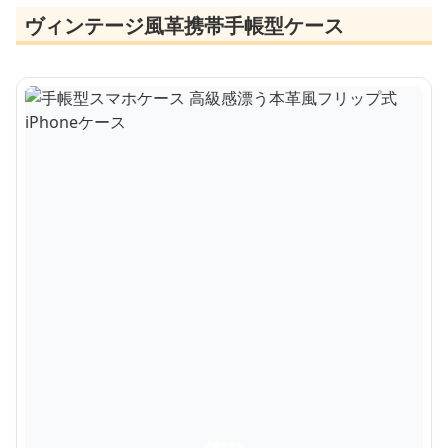
ヴィンテージ風革携帯手帳型ケース