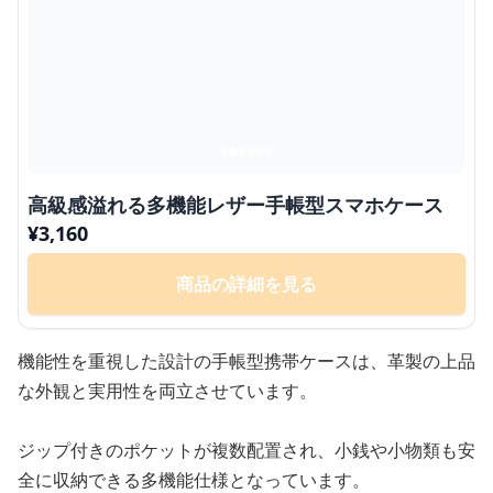
高級感溢れる多機能レザー手帳型スマホケース
¥
3,160
商品の詳細を見る
機能性を重視した設計の手帳型携帯ケースは、革製の上品
な外観と実用性を両立させています。
ジップ付きのポケットが複数配置され、小銭や小物類も安
全に収納できる多機能仕様となっています。