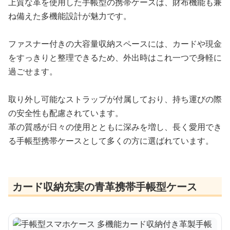
上質な革を使用した手帳型の携帯ケースは、財布機能も兼
ね備えた多機能設計が魅力です。
ファスナー付きの大容量収納スペースには、カードや現金
をすっきりと整理できるため、外出時はこれ一つで身軽に
過ごせます。
取り外し可能なストラップが付属しており、持ち運びの際
の安全性も配慮されています。
革の質感が日々の使用とともに深みを増し、長く愛用でき
る手帳型携帯ケースとして多くの方に選ばれています。
カード収納充実の青革携帯手帳型ケース