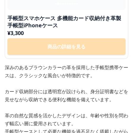
手帳型スマホケース 多機能カード収納付き革製
手帳型iPhoneケース
¥
3,300
商品の詳細を見る
深みのあるブラウンカラーの革を採用した手帳型携帯ケー
スは、クラシックな風合いが特徴的です。
カード収納部分には透明窓が設けられ、身分証明書などを
見せながら収納できる便利な機能を備えています。
革の自然な質感を活かしたデザインは、年齢や性別を問わ
ず幅広い層に愛用されています。
手帳型ケースとして必要な機能を過不足なく搭載しながら