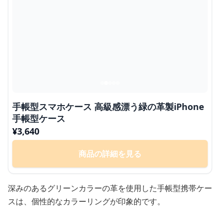
手帳型スマホケース 高級感漂う緑の革製iPhone
手帳型ケース
¥
3,640
商品の詳細を見る
深みのあるグリーンカラーの革を使用した手帳型携帯ケー
スは、個性的なカラーリングが印象的です。