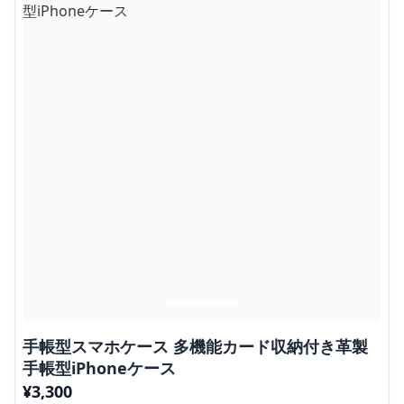
手帳型スマホケース 多機能カード収納付き革製
手帳型iPhoneケース
¥
3,300