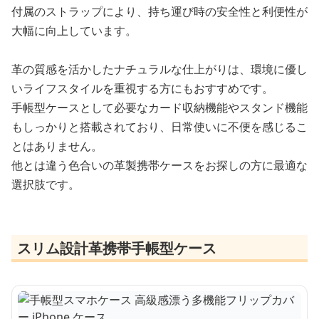
付属のストラップにより、持ち運び時の安全性と利便性が
大幅に向上しています。
革の質感を活かしたナチュラルな仕上がりは、環境に優し
いライフスタイルを重視する方にもおすすめです。
手帳型ケースとして必要なカード収納機能やスタンド機能
もしっかりと搭載されており、日常使いに不便を感じるこ
とはありません。
他とは違う色合いの革製携帯ケースをお探しの方に最適な
選択肢です。
スリム設計革携帯手帳型ケース