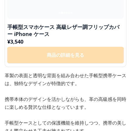
手帳型スマホケース 高級レザー調フリップカバ
ー iPhone ケース
¥
3,540
商品の詳細を見る
革製の表面と透明な背面を組み合わせた手帳型携帯ケース
は、独特なデザインが特徴的です。
携帯本体のデザインを活かしながらも、革の高級感を同時
に楽しめる贅沢な仕様となっています。
手帳型ケースとしての保護機能を維持しつつ、携帯の美し
さも際立たせる工夫が施されています。