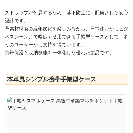
ストラップが付属するため、落下防止にも配慮された安心
設計です。
革素材特有の経年変化を楽しみながら、日常使いからビジ
ネスシーンまで幅広く活用できる手帳型ケースとして、多
くのユーザーから支持を得ています。
携帯保護と収納機能を一体化した優れた製品です。
本革風シンプル携帯手帳型ケース