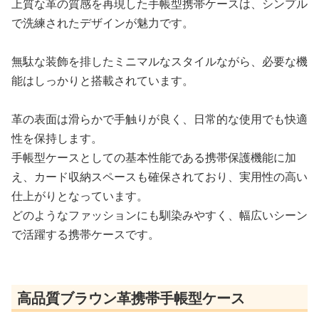
上質な革の質感を再現した手帳型携帯ケースは、シンプル
で洗練されたデザインが魅力です。
無駄な装飾を排したミニマルなスタイルながら、必要な機
能はしっかりと搭載されています。
革の表面は滑らかで手触りが良く、日常的な使用でも快適
性を保持します。
手帳型ケースとしての基本性能である携帯保護機能に加
え、カード収納スペースも確保されており、実用性の高い
仕上がりとなっています。
どのようなファッションにも馴染みやすく、幅広いシーン
で活躍する携帯ケースです。
高品質ブラウン革携帯手帳型ケース