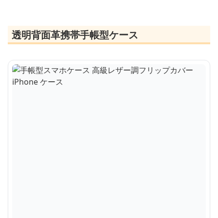
透明背面革携帯手帳型ケース