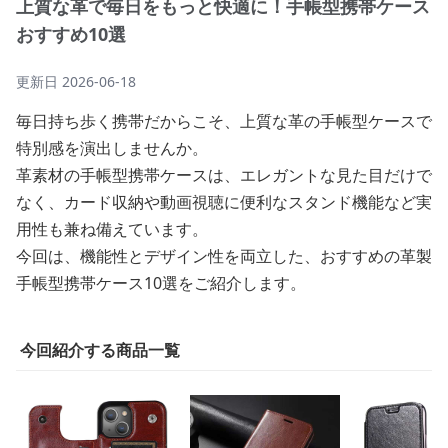
上質な革で毎日をもっと快適に！手帳型携帯ケース
おすすめ10選
更新日
2026-06-18
毎日持ち歩く携帯だからこそ、上質な革の手帳型ケースで
特別感を演出しませんか。
革素材の手帳型携帯ケースは、エレガントな見た目だけで
なく、カード収納や動画視聴に便利なスタンド機能など実
用性も兼ね備えています。
今回は、機能性とデザイン性を両立した、おすすめの革製
手帳型携帯ケース10選をご紹介します。
今回紹介する商品一覧