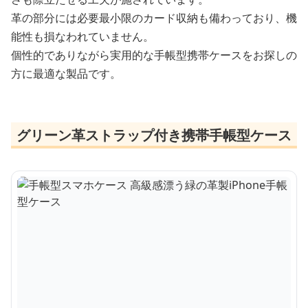
革の部分には必要最小限のカード収納も備わっており、機
能性も損なわれていません。
個性的でありながら実用的な手帳型携帯ケースをお探しの
方に最適な製品です。
グリーン革ストラップ付き携帯手帳型ケース