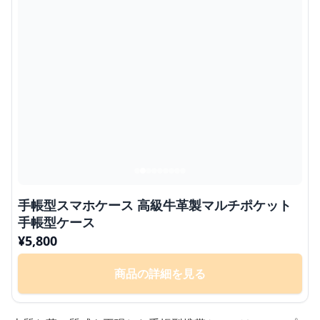
手帳型スマホケース 高級牛革製マルチポケット
手帳型ケース
¥
5,800
商品の詳細を見る