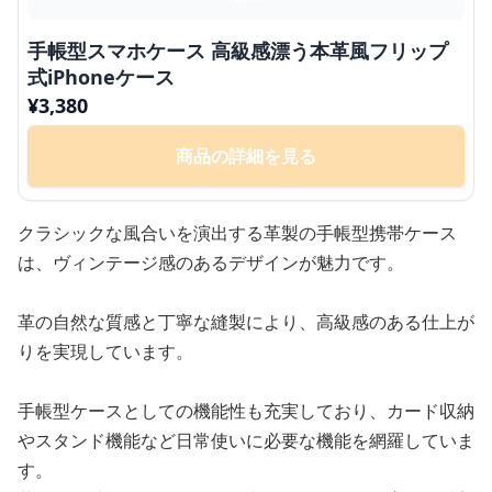
手帳型スマホケース 高級感漂う本革風フリップ
式iPhoneケース
¥
3,380
商品の詳細を見る
クラシックな風合いを演出する革製の手帳型携帯ケース
は、ヴィンテージ感のあるデザインが魅力です。
革の自然な質感と丁寧な縫製により、高級感のある仕上が
りを実現しています。
手帳型ケースとしての機能性も充実しており、カード収納
やスタンド機能など日常使いに必要な機能を網羅していま
す。