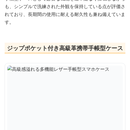
も、シンプルで洗練された外観を保持している点が評価さ
れており、長期間の使用に耐える耐久性も兼ね備えていま
す。
ジップポケット付き高級革携帯手帳型ケース