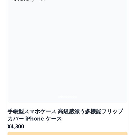
手帳型スマホケース 高級感漂う多機能フリップ
カバー iPhone ケース
¥
4,300