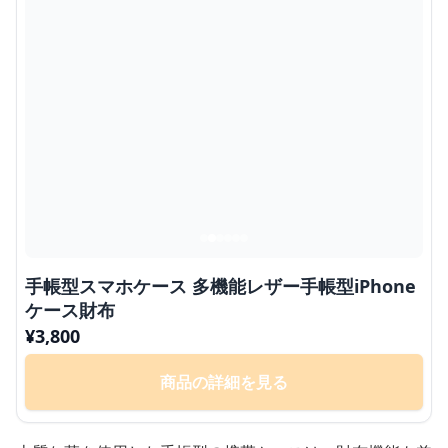
手帳型スマホケース 多機能レザー手帳型iPhone
ケース財布
¥
3,800
商品の詳細を見る